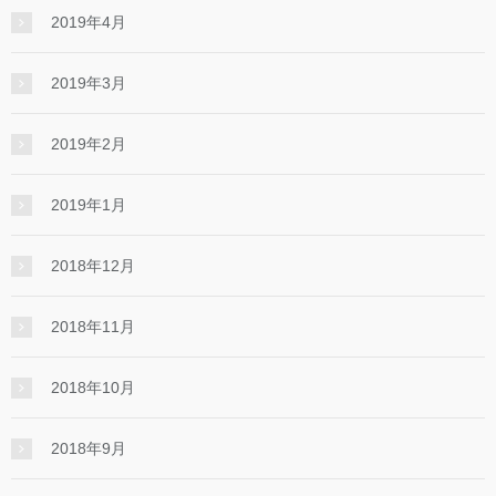
2019年4月
2019年3月
2019年2月
2019年1月
2018年12月
2018年11月
2018年10月
2018年9月