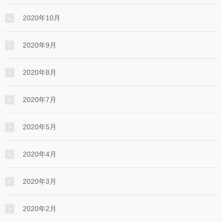
2020年10月
2020年9月
2020年8月
2020年7月
2020年5月
2020年4月
2020年3月
2020年2月