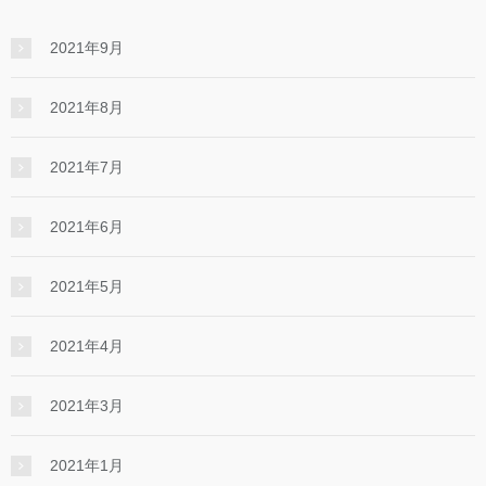
2021年9月
2021年8月
2021年7月
2021年6月
2021年5月
2021年4月
2021年3月
2021年1月