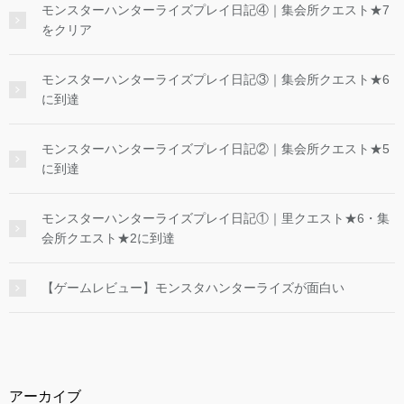
モンスターハンターライズプレイ日記④｜集会所クエスト★7
をクリア
モンスターハンターライズプレイ日記③｜集会所クエスト★6
に到達
モンスターハンターライズプレイ日記②｜集会所クエスト★5
に到達
モンスターハンターライズプレイ日記①｜里クエスト★6・集
会所クエスト★2に到達
【ゲームレビュー】モンスタハンターライズが面白い
アーカイブ