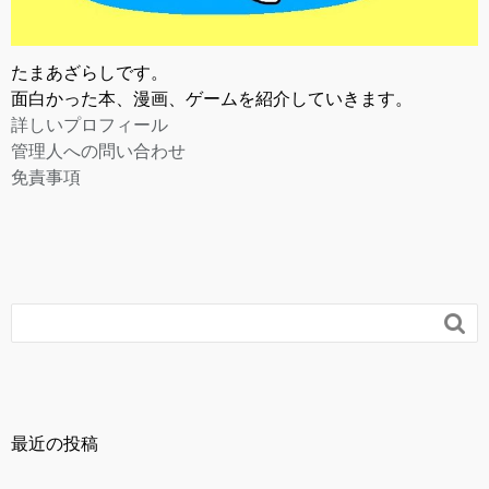
たまあざらしです。
面白かった本、漫画、ゲームを紹介していきます。
詳しいプロフィール
管理人への問い合わせ
免責事項

最近の投稿