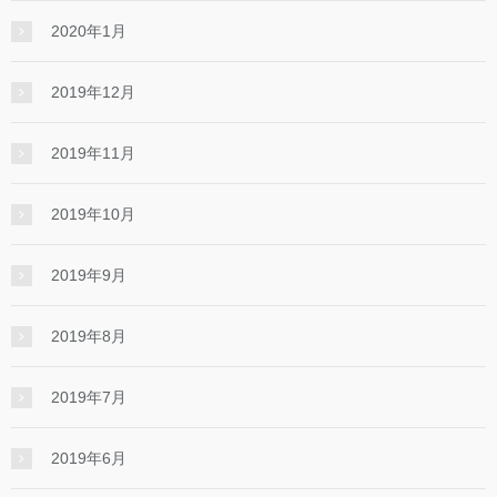
2020年1月
2019年12月
2019年11月
2019年10月
2019年9月
2019年8月
2019年7月
2019年6月