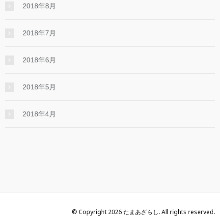
2018年8月
2018年7月
2018年6月
2018年5月
2018年4月
© Copyright 2026 たまあざらし. All rights reserved.