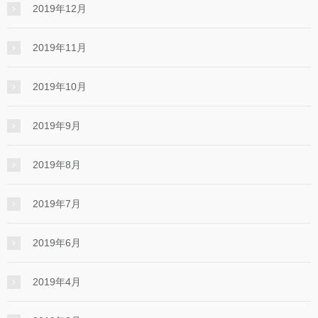
2019年12月
2019年11月
2019年10月
2019年9月
2019年8月
2019年7月
2019年6月
2019年4月