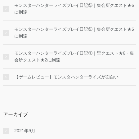
モンスターハンターライズプレイ日記③｜集会所クエスト★6
に到達
モンスターハンターライズプレイ日記②｜集会所クエスト★5
に到達
モンスターハンターライズプレイ日記①｜里クエスト★6・集
会所クエスト★2に到達
【ゲームレビュー】モンスタハンターライズが面白い
アーカイブ
2021年9月