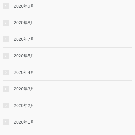
2020年9月
2020年8月
2020年7月
2020年5月
2020年4月
2020年3月
2020年2月
2020年1月