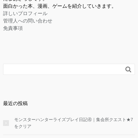
面白かった本、漫画、ゲームを紹介していきます。
詳しいプロフィール
管理人への問い合わせ
免責事項

最近の投稿
モンスターハンターライズプレイ日記④｜集会所クエスト★7
をクリア