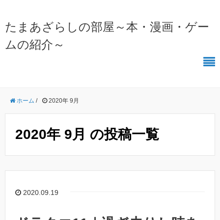
たまあざらしの部屋～本・漫画・ゲー
ムの紹介～
ホーム
/
2020年 9月
2020年 9月 の投稿一覧
2020.09.19