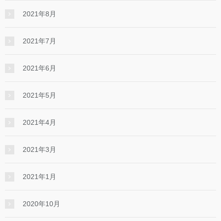
2021年8月
2021年7月
2021年6月
2021年5月
2021年4月
2021年3月
2021年1月
2020年10月