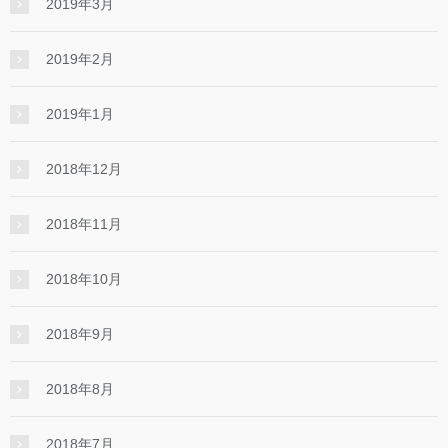
2019年3月
2019年2月
2019年1月
2018年12月
2018年11月
2018年10月
2018年9月
2018年8月
2018年7月