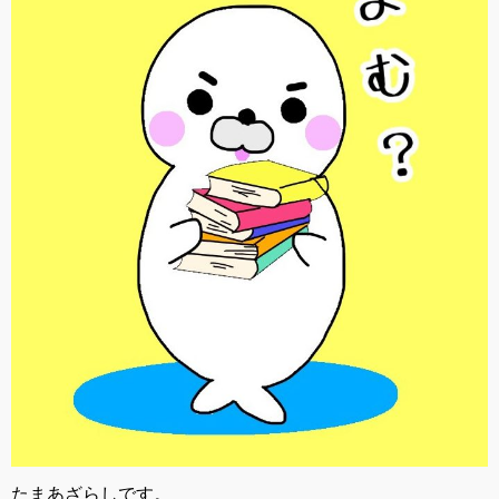
たまあざらしです。