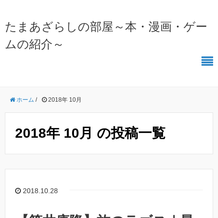
たまあざらしの部屋～本・漫画・ゲー
ムの紹介～
ホーム
/
2018年 10月
2018年 10月 の投稿一覧
2018.10.28