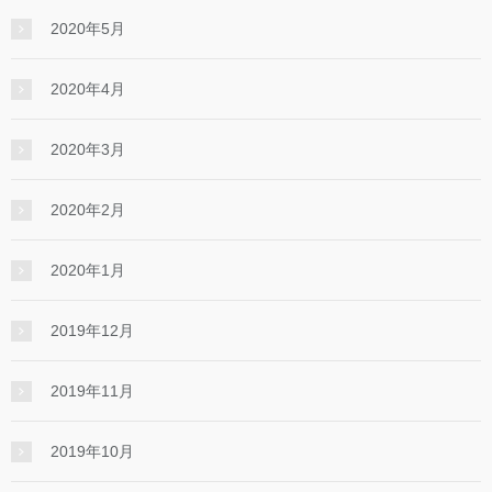
2020年5月
2020年4月
2020年3月
2020年2月
2020年1月
2019年12月
2019年11月
2019年10月