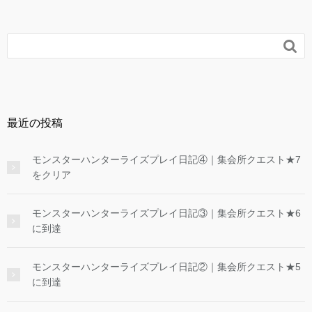

最近の投稿
モンスターハンターライズプレイ日記④｜集会所クエスト★7
をクリア
モンスターハンターライズプレイ日記③｜集会所クエスト★6
に到達
モンスターハンターライズプレイ日記②｜集会所クエスト★5
に到達