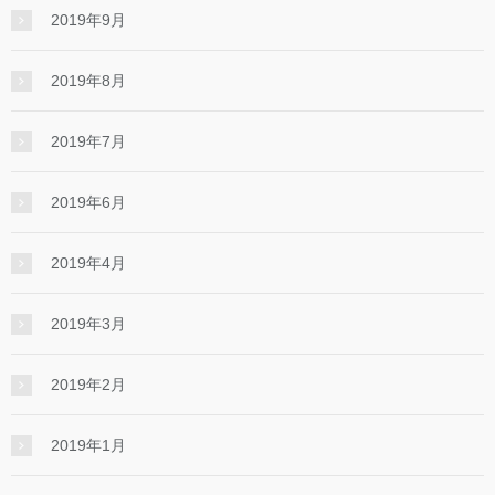
2019年9月
2019年8月
2019年7月
2019年6月
2019年4月
2019年3月
2019年2月
2019年1月