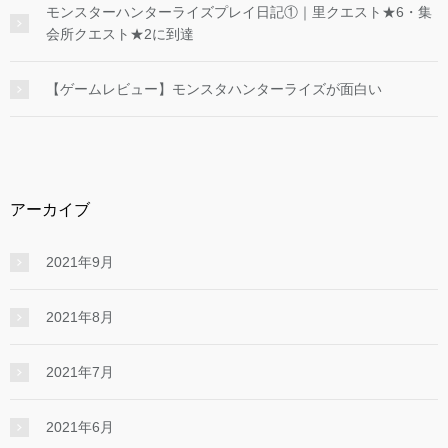
モンスターハンターライズプレイ日記①｜里クエスト★6・集
会所クエスト★2に到達
【ゲームレビュー】モンスタハンターライズが面白い
アーカイブ
2021年9月
2021年8月
2021年7月
2021年6月