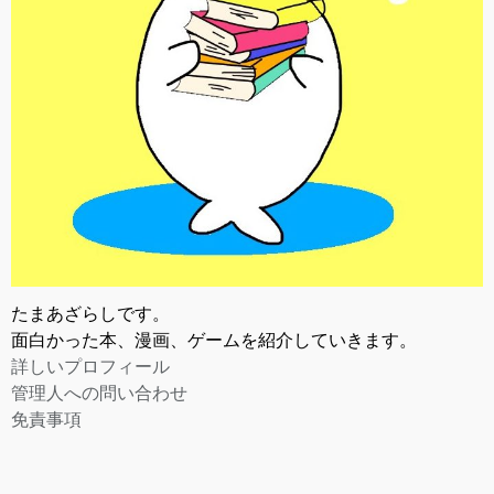
たまあざらしです。
面白かった本、漫画、ゲームを紹介していきます。
詳しいプロフィール
管理人への問い合わせ
免責事項