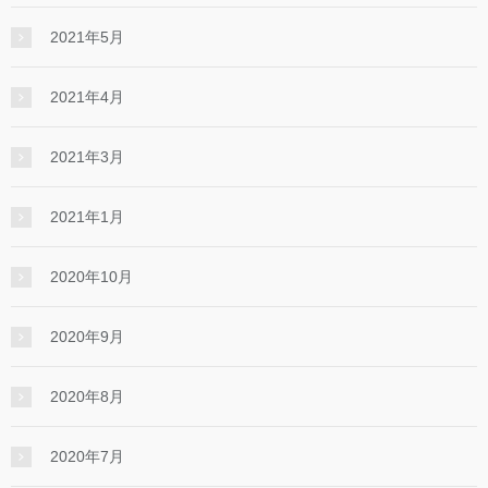
2021年5月
2021年4月
2021年3月
2021年1月
2020年10月
2020年9月
2020年8月
2020年7月