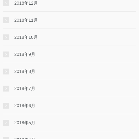
2018年12月
2018年11月
2018年10月
2018年9月
2018年8月
2018年7月
2018年6月
2018年5月