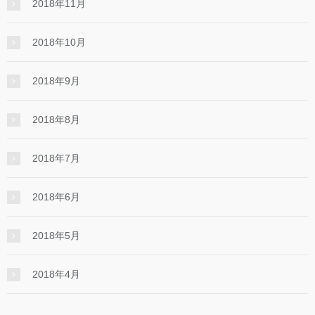
2018年11月
2018年10月
2018年9月
2018年8月
2018年7月
2018年6月
2018年5月
2018年4月