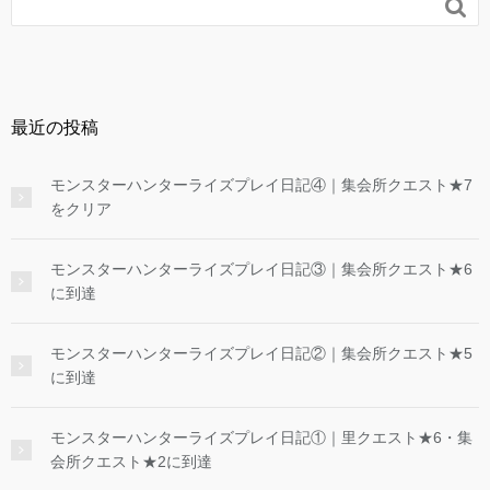

最近の投稿
モンスターハンターライズプレイ日記④｜集会所クエスト★7
をクリア
モンスターハンターライズプレイ日記③｜集会所クエスト★6
に到達
モンスターハンターライズプレイ日記②｜集会所クエスト★5
に到達
モンスターハンターライズプレイ日記①｜里クエスト★6・集
会所クエスト★2に到達