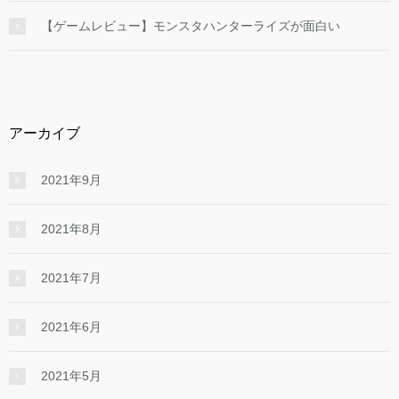
【ゲームレビュー】モンスタハンターライズが面白い
アーカイブ
2021年9月
2021年8月
2021年7月
2021年6月
2021年5月