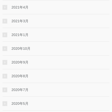
2021年4月
2021年3月
2021年1月
2020年10月
2020年9月
2020年8月
2020年7月
2020年5月