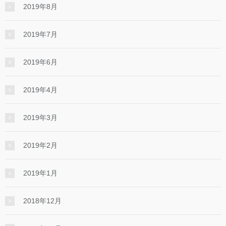
2019年8月
2019年7月
2019年6月
2019年4月
2019年3月
2019年2月
2019年1月
2018年12月