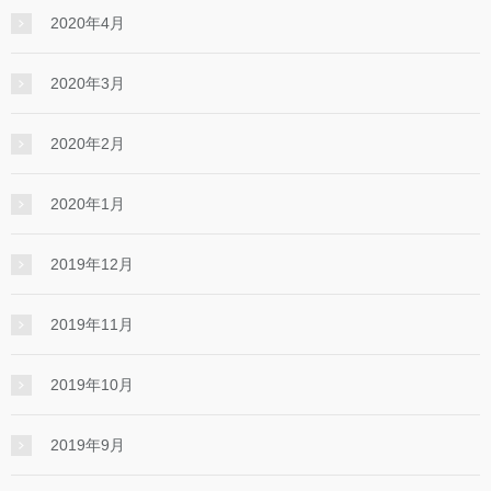
2020年4月
2020年3月
2020年2月
2020年1月
2019年12月
2019年11月
2019年10月
2019年9月