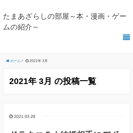
たまあざらしの部屋～本・漫画・ゲー
ムの紹介～
ホーム
/
2021年 3月
2021年 3月 の投稿一覧
2021.03.28