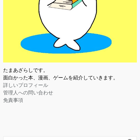
たまあざらしです。
面白かった本、漫画、ゲームを紹介していきます。
詳しいプロフィール
管理人への問い合わせ
免責事項