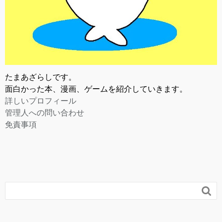
たまあざらしです。
面白かった本、漫画、ゲームを紹介していきます。
詳しいプロフィール
管理人への問い合わせ
免責事項
