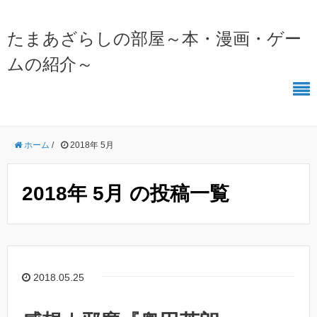
たまあざらしの部屋～本・漫画・ゲー
ムの紹介～
ホーム
/
2018年 5月
2018年 5月 の投稿一覧
2018.05.25