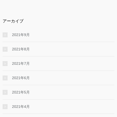
アーカイブ
2021年9月
2021年8月
2021年7月
2021年6月
2021年5月
2021年4月