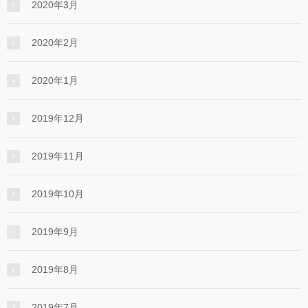
2020年3月
2020年2月
2020年1月
2019年12月
2019年11月
2019年10月
2019年9月
2019年8月
2019年7月