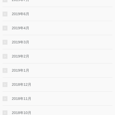
2019年6月
2019年4月
2019年3月
2019年2月
2019年1月
2018年12月
2018年11月
2018年10月