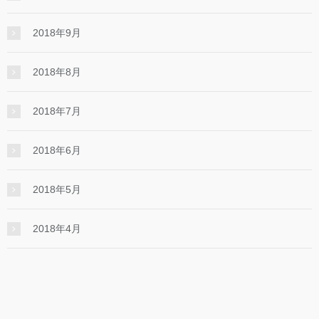
2018年9月
2018年8月
2018年7月
2018年6月
2018年5月
2018年4月