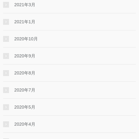
2021年3月
2021年1月
2020年10月
2020年9月
2020年8月
2020年7月
2020年5月
2020年4月