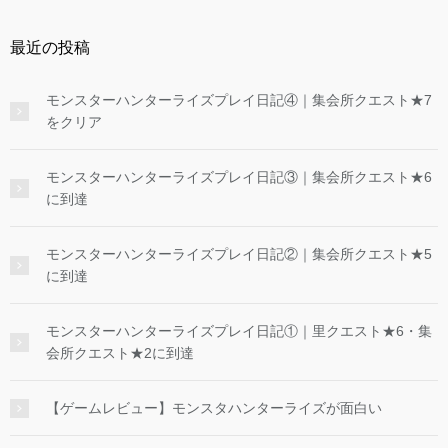
最近の投稿
モンスターハンターライズプレイ日記④｜集会所クエスト★7
をクリア
モンスターハンターライズプレイ日記③｜集会所クエスト★6
に到達
モンスターハンターライズプレイ日記②｜集会所クエスト★5
に到達
モンスターハンターライズプレイ日記①｜里クエスト★6・集
会所クエスト★2に到達
【ゲームレビュー】モンスタハンターライズが面白い