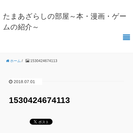
たまあざらしの部屋～本・漫画・ゲー
ムの紹介～
ホーム
/
1530424674113
2018.07.01
1530424674113