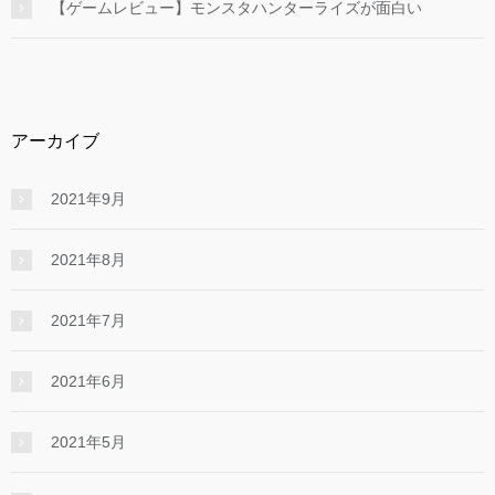
【ゲームレビュー】モンスタハンターライズが面白い
アーカイブ
2021年9月
2021年8月
2021年7月
2021年6月
2021年5月