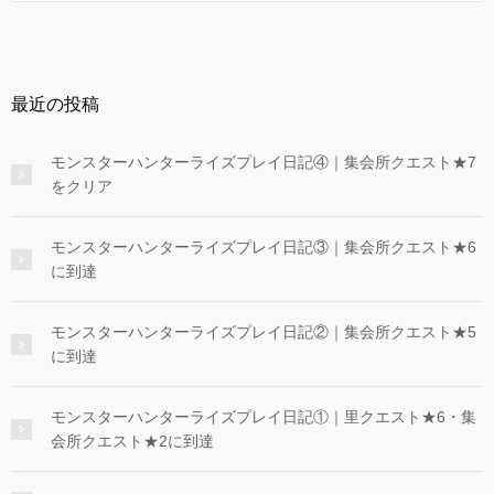
最近の投稿
モンスターハンターライズプレイ日記④｜集会所クエスト★7
をクリア
モンスターハンターライズプレイ日記③｜集会所クエスト★6
に到達
モンスターハンターライズプレイ日記②｜集会所クエスト★5
に到達
モンスターハンターライズプレイ日記①｜里クエスト★6・集
会所クエスト★2に到達