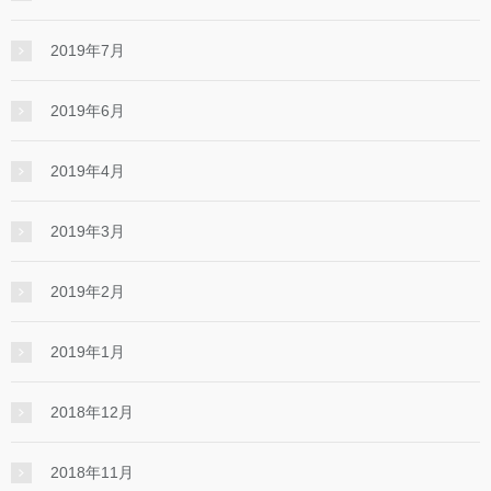
2019年7月
2019年6月
2019年4月
2019年3月
2019年2月
2019年1月
2018年12月
2018年11月