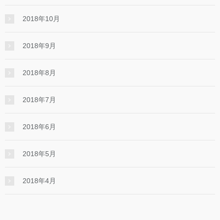
2018年10月
2018年9月
2018年8月
2018年7月
2018年6月
2018年5月
2018年4月