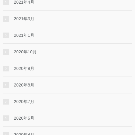
2021年4月
2021年3月
2021年1月
2020年10月
2020年9月
2020年8月
2020年7月
2020年5月
2020年4月