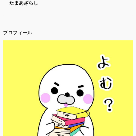
たまあざらし
プロフィール