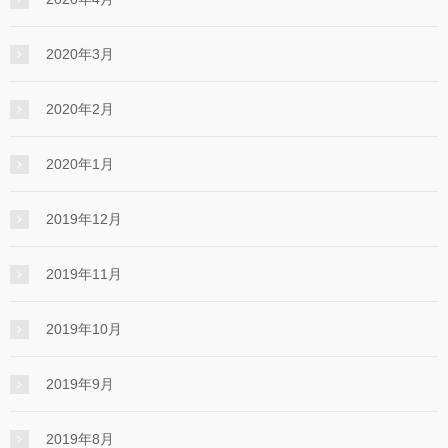
2020年3月
2020年2月
2020年1月
2019年12月
2019年11月
2019年10月
2019年9月
2019年8月