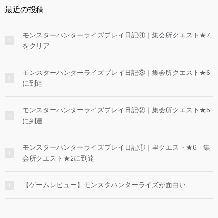
最近の投稿
モンスターハンターライズプレイ日記④｜集会所クエスト★7
をクリア
モンスターハンターライズプレイ日記③｜集会所クエスト★6
に到達
モンスターハンターライズプレイ日記②｜集会所クエスト★5
に到達
モンスターハンターライズプレイ日記①｜里クエスト★6・集
会所クエスト★2に到達
【ゲームレビュー】モンスタハンターライズが面白い