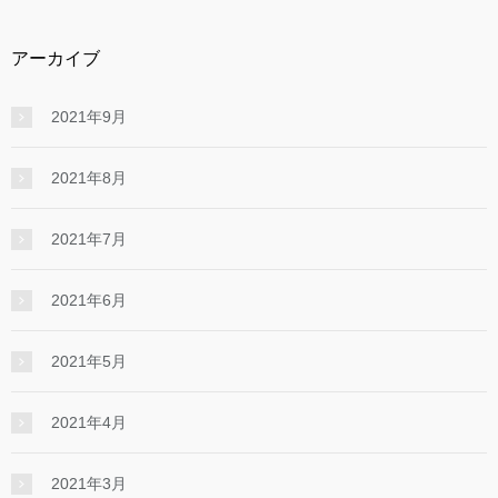
アーカイブ
2021年9月
2021年8月
2021年7月
2021年6月
2021年5月
2021年4月
2021年3月