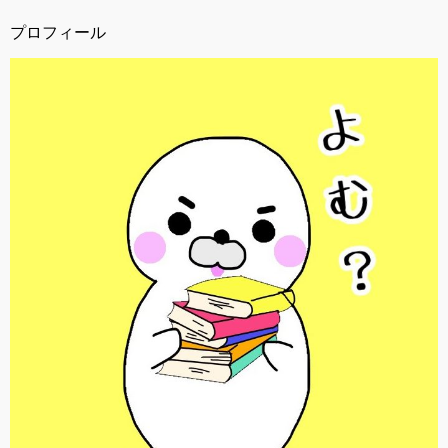
プロフィール