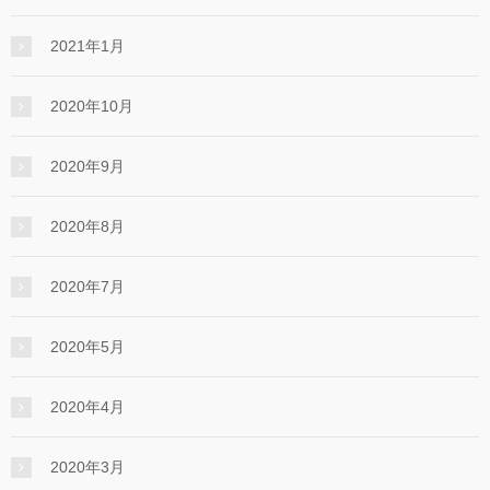
2021年1月
2020年10月
2020年9月
2020年8月
2020年7月
2020年5月
2020年4月
2020年3月