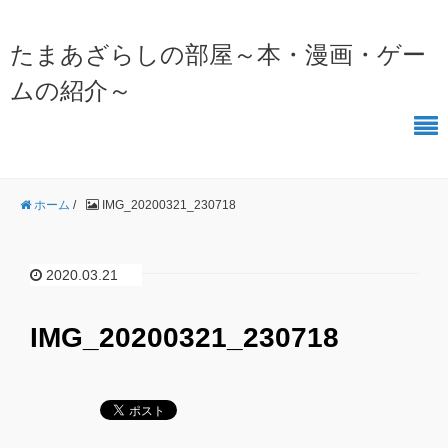
たまあざらしの部屋～本・漫画・ゲー
ムの紹介～
ホーム
/
IMG_20200321_230718
2020.03.21
IMG_20200321_230718