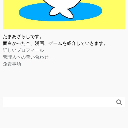
たまあざらしです。
面白かった本、漫画、ゲームを紹介していきます。
詳しいプロフィール
管理人への問い合わせ
免責事項
