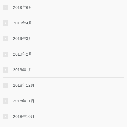
2019年6月
2019年4月
2019年3月
2019年2月
2019年1月
2018年12月
2018年11月
2018年10月