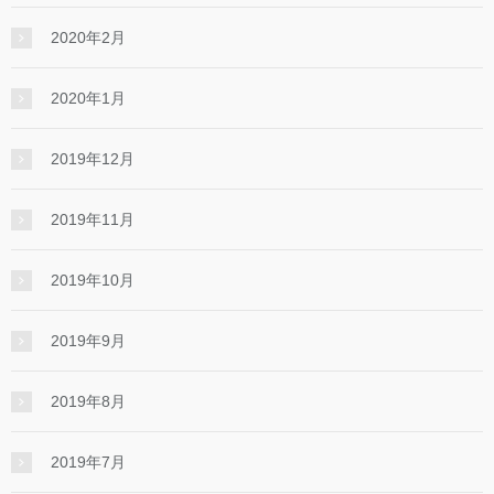
2020年2月
2020年1月
2019年12月
2019年11月
2019年10月
2019年9月
2019年8月
2019年7月