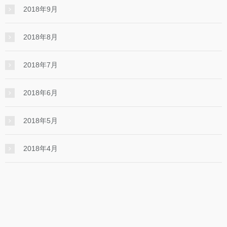
2018年9月
2018年8月
2018年7月
2018年6月
2018年5月
2018年4月