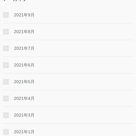
2021年9月
2021年8月
2021年7月
2021年6月
2021年5月
2021年4月
2021年3月
2021年1月