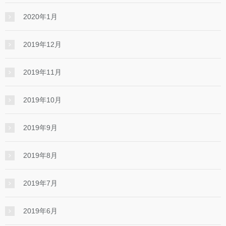
2020年1月
2019年12月
2019年11月
2019年10月
2019年9月
2019年8月
2019年7月
2019年6月