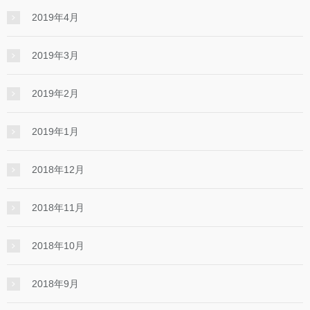
2019年4月
2019年3月
2019年2月
2019年1月
2018年12月
2018年11月
2018年10月
2018年9月