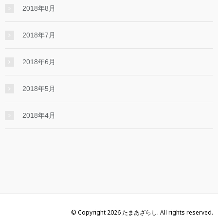
2018年8月
2018年7月
2018年6月
2018年5月
2018年4月
© Copyright 2026 たまあざらし. All rights reserved.