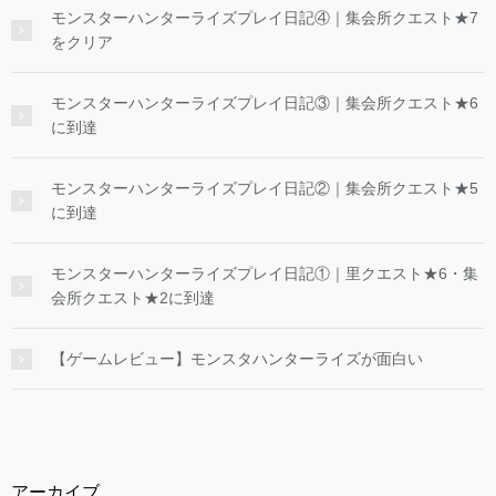
モンスターハンターライズプレイ日記④｜集会所クエスト★7
をクリア
モンスターハンターライズプレイ日記③｜集会所クエスト★6
に到達
モンスターハンターライズプレイ日記②｜集会所クエスト★5
に到達
モンスターハンターライズプレイ日記①｜里クエスト★6・集
会所クエスト★2に到達
【ゲームレビュー】モンスタハンターライズが面白い
アーカイブ