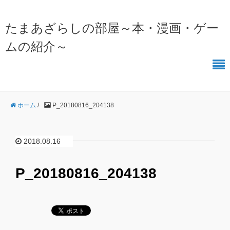
たまあざらしの部屋～本・漫画・ゲー
ムの紹介～
ホーム
/
P_20180816_204138
2018.08.16
P_20180816_204138