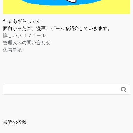
たまあざらしです。
面白かった本、漫画、ゲームを紹介していきます。
詳しいプロフィール
管理人への問い合わせ
免責事項

最近の投稿