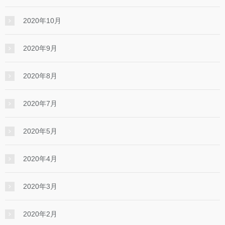
2020年10月
2020年9月
2020年8月
2020年7月
2020年5月
2020年4月
2020年3月
2020年2月