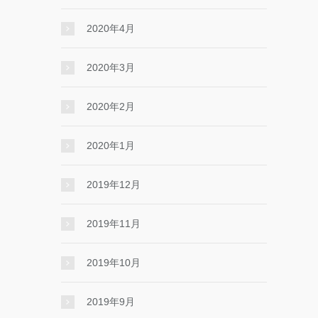
2020年4月
2020年3月
2020年2月
2020年1月
2019年12月
2019年11月
2019年10月
2019年9月