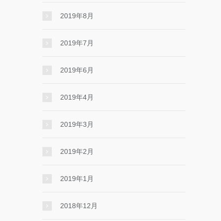
2019年8月
2019年7月
2019年6月
2019年4月
2019年3月
2019年2月
2019年1月
2018年12月