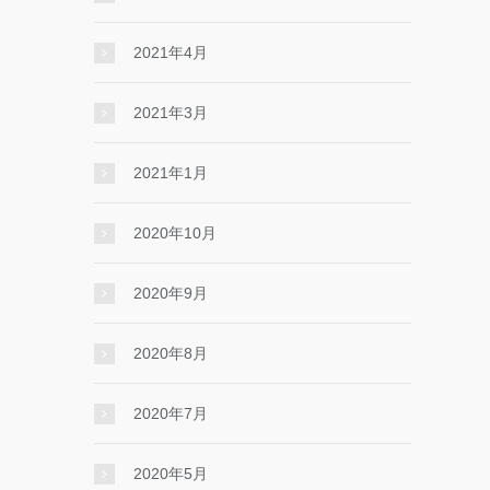
2021年4月
2021年3月
2021年1月
2020年10月
2020年9月
2020年8月
2020年7月
2020年5月