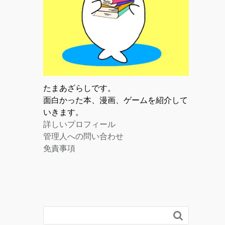
たまあざらしです。
面白かった本、漫画、ゲームを紹介して
いきます。
詳しいプロフィール
管理人への問い合わせ
免責事項
