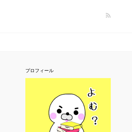
プロフィール