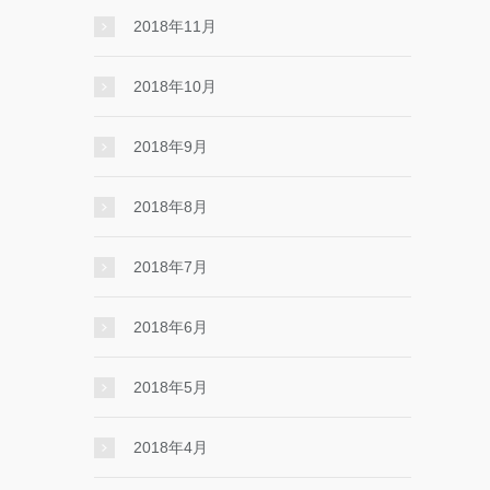
2018年11月
2018年10月
2018年9月
2018年8月
2018年7月
2018年6月
2018年5月
2018年4月