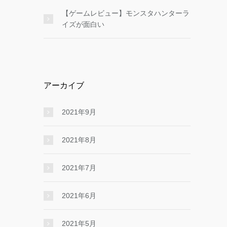
【ゲームレビュー】モンスタハンターラ
イズが面白い
アーカイブ
2021年9月
2021年8月
2021年7月
2021年6月
2021年5月