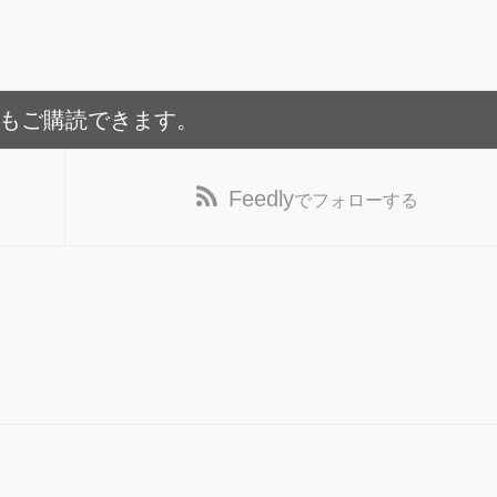
でもご購読できます。
Feedly
でフォローする