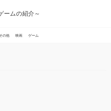
ゲームの紹介～
その他
映画
ゲーム