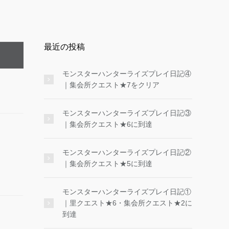
最近の投稿
モンスターハンターライズプレイ日記④
｜集会所クエスト★7をクリア
モンスターハンターライズプレイ日記③
｜集会所クエスト★6に到達
モンスターハンターライズプレイ日記②
｜集会所クエスト★5に到達
モンスターハンターライズプレイ日記①
｜里クエスト★6・集会所クエスト★2に
到達