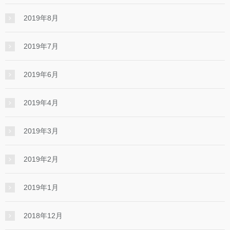
2019年8月
2019年7月
2019年6月
2019年4月
2019年3月
2019年2月
2019年1月
2018年12月