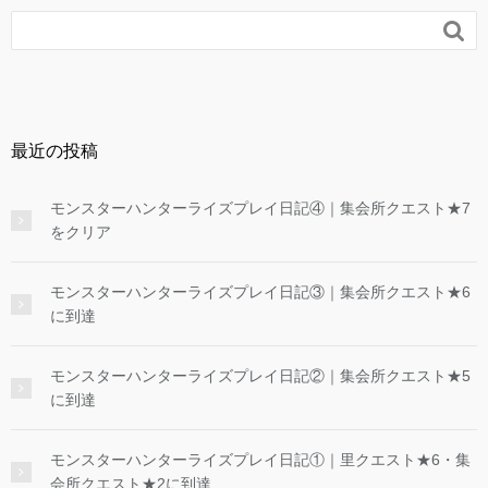

最近の投稿
モンスターハンターライズプレイ日記④｜集会所クエスト★7
をクリア
モンスターハンターライズプレイ日記③｜集会所クエスト★6
に到達
モンスターハンターライズプレイ日記②｜集会所クエスト★5
に到達
モンスターハンターライズプレイ日記①｜里クエスト★6・集
会所クエスト★2に到達