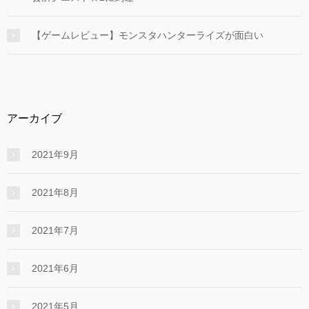
【ゲームレビュー】モンスタハンターライズが面白い
アーカイブ
2021年9月
2021年8月
2021年7月
2021年6月
2021年5月