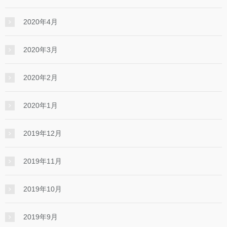
2020年4月
2020年3月
2020年2月
2020年1月
2019年12月
2019年11月
2019年10月
2019年9月