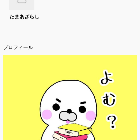
たまあざらし
プロフィール