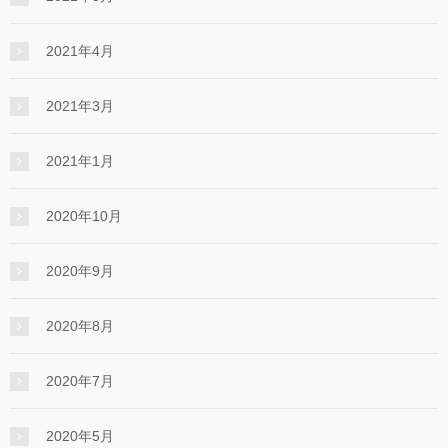
2021年4月
2021年3月
2021年1月
2020年10月
2020年9月
2020年8月
2020年7月
2020年5月