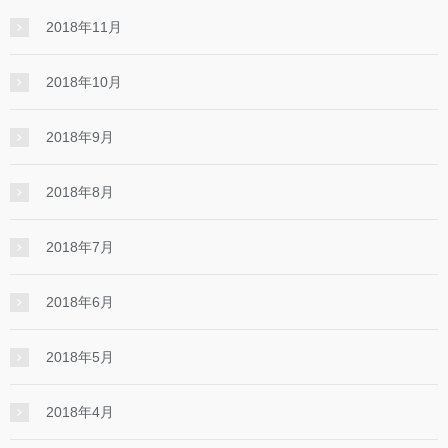
2018年11月
2018年10月
2018年9月
2018年8月
2018年7月
2018年6月
2018年5月
2018年4月