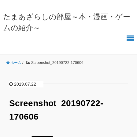
たまあざらしの部屋～本・漫画・ゲー
ムの紹介～
ホーム
/
Screenshot_20190722-170606
2019.07.22
Screenshot_20190722-
170606