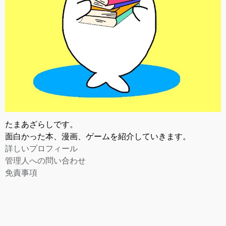
たまあざらしです。
面白かった本、漫画、ゲームを紹介していきます。
詳しいプロフィール
管理人への問い合わせ
免責事項