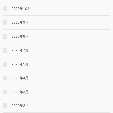
2020年10月
2020年9月
2020年8月
2020年7月
2020年5月
2020年4月
2020年3月
2020年2月