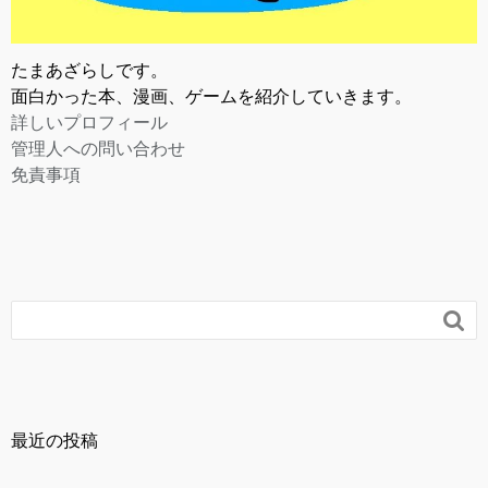
たまあざらしです。
面白かった本、漫画、ゲームを紹介していきます。
詳しいプロフィール
管理人への問い合わせ
免責事項

最近の投稿