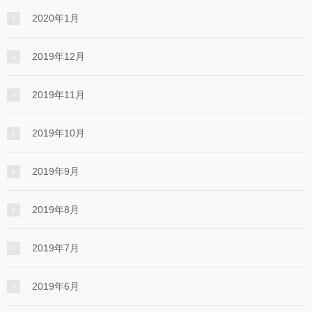
2020年1月
2019年12月
2019年11月
2019年10月
2019年9月
2019年8月
2019年7月
2019年6月