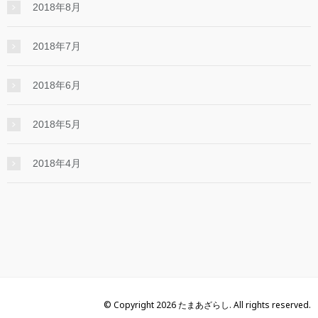
2018年8月
2018年7月
2018年6月
2018年5月
2018年4月
© Copyright 2026 たまあざらし. All rights reserved.