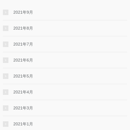
2021年9月
2021年8月
2021年7月
2021年6月
2021年5月
2021年4月
2021年3月
2021年1月