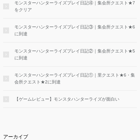
モンスターハンターライズプレイ日記④｜集会所クエスト★7
をクリア
モンスターハンターライズプレイ日記③｜集会所クエスト★6
に到達
モンスターハンターライズプレイ日記②｜集会所クエスト★5
に到達
モンスターハンターライズプレイ日記①｜里クエスト★6・集
会所クエスト★2に到達
【ゲームレビュー】モンスタハンターライズが面白い
アーカイブ