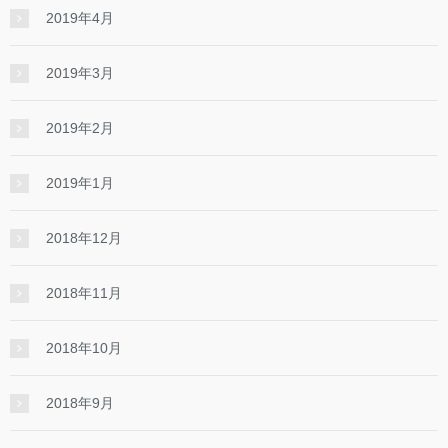
2019年4月
2019年3月
2019年2月
2019年1月
2018年12月
2018年11月
2018年10月
2018年9月