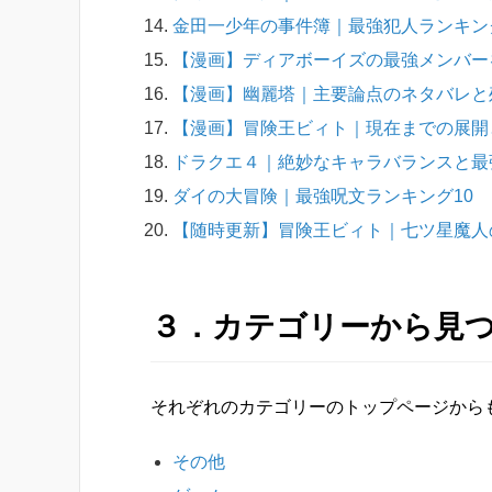
金田一少年の事件簿｜最強犯人ランキン
【漫画】ディアボーイズの最強メンバー
【漫画】幽麗塔｜主要論点のネタバレと
【漫画】冒険王ビィト｜現在までの展開
ドラクエ４｜絶妙なキャラバランスと最
ダイの大冒険｜最強呪文ランキング10
【随時更新】冒険王ビィト｜七ツ星魔人
３．カテゴリーから見
それぞれのカテゴリーのトップページから
その他