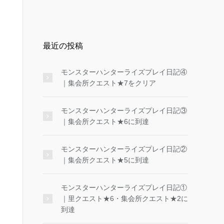
最近の投稿
モンスターハンターライズプレイ日記④
｜集会所クエスト★7をクリア
モンスターハンターライズプレイ日記③
｜集会所クエスト★6に到達
モンスターハンターライズプレイ日記②
｜集会所クエスト★5に到達
モンスターハンターライズプレイ日記①
｜里クエスト★6・集会所クエスト★2に
到達