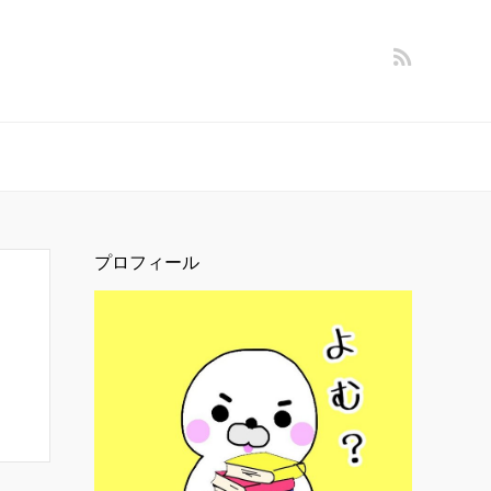
プロフィール