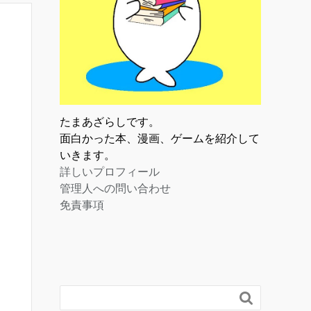
たまあざらしです。
面白かった本、漫画、ゲームを紹介して
いきます。
詳しいプロフィール
管理人への問い合わせ
免責事項
