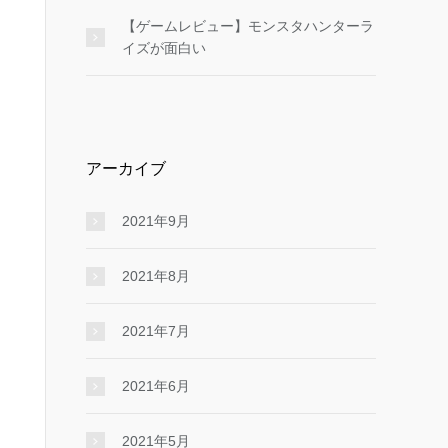
【ゲームレビュー】モンスタハンターラ
イズが面白い
アーカイブ
2021年9月
2021年8月
2021年7月
2021年6月
2021年5月