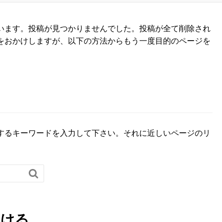
います。投稿が見つかりませんでした。投稿が全て削除され
をおかけしますが、以下の方法からもう一度目的のページを
するキーワードを入力して下さい。それに近しいページのリ

つける