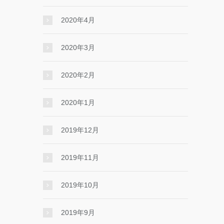
2020年4月
2020年3月
2020年2月
2020年1月
2019年12月
2019年11月
2019年10月
2019年9月