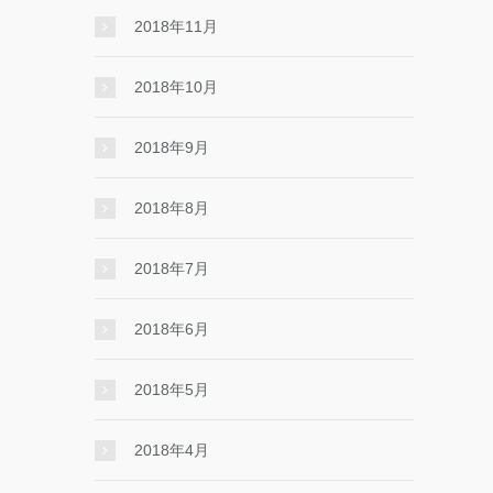
2018年11月
2018年10月
2018年9月
2018年8月
2018年7月
2018年6月
2018年5月
2018年4月