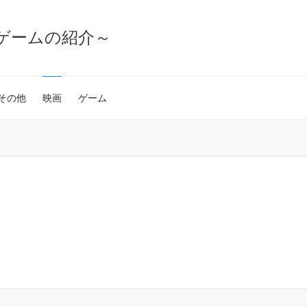
ゲームの紹介～
その他
映画
ゲーム