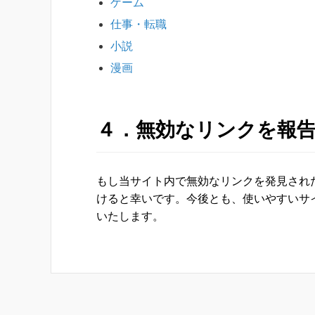
ゲーム
仕事・転職
小説
漫画
４．無効なリンクを報
もし当サイト内で無効なリンクを発見され
けると幸いです。今後とも、使いやすいサ
いたします。