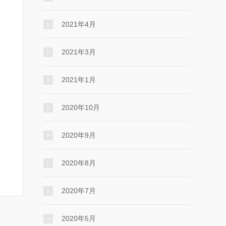
2021年4月
2021年3月
2021年1月
2020年10月
2020年9月
2020年8月
2020年7月
2020年5月