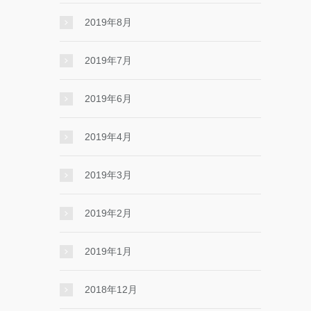
2019年8月
2019年7月
2019年6月
2019年4月
2019年3月
2019年2月
2019年1月
2018年12月