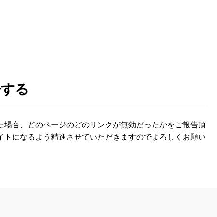
告する
た場合、どのページのどのリンクが無効だったかをご報告頂
イトになるよう精進させていただきますのでよろしくお願い