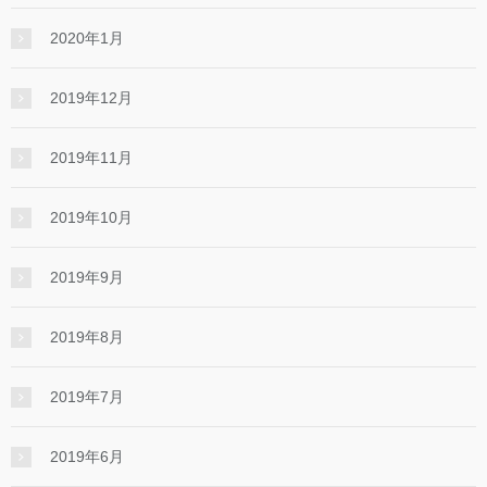
2020年1月
2019年12月
2019年11月
2019年10月
2019年9月
2019年8月
2019年7月
2019年6月