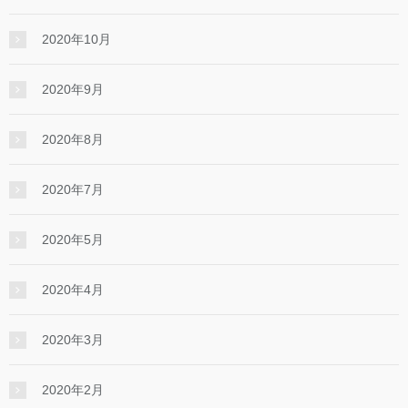
2020年10月
2020年9月
2020年8月
2020年7月
2020年5月
2020年4月
2020年3月
2020年2月