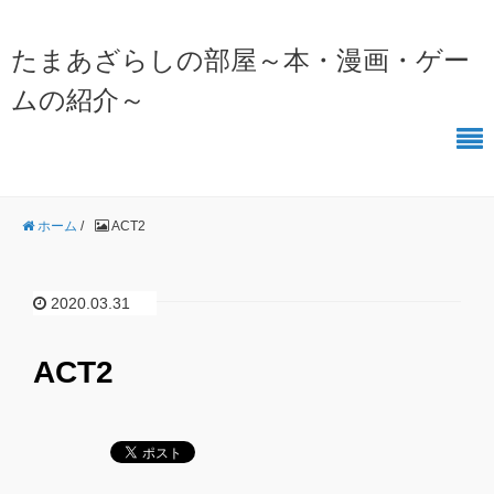
たまあざらしの部屋～本・漫画・ゲー
ムの紹介～
ホーム
/
ACT2
2020.03.31
ACT2