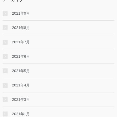
2021年9月
2021年8月
2021年7月
2021年6月
2021年5月
2021年4月
2021年3月
2021年1月