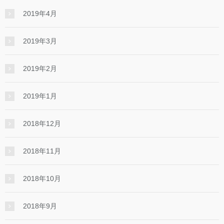
2019年4月
2019年3月
2019年2月
2019年1月
2018年12月
2018年11月
2018年10月
2018年9月