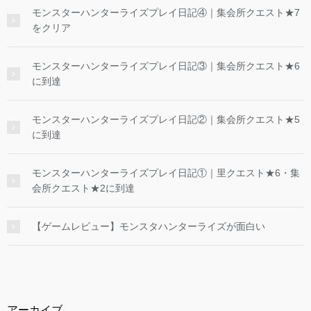
モンスターハンターライズプレイ日記④｜集会所クエスト★7
をクリア
モンスターハンターライズプレイ日記③｜集会所クエスト★6
に到達
モンスターハンターライズプレイ日記②｜集会所クエスト★5
に到達
モンスターハンターライズプレイ日記①｜里クエスト★6・集
会所クエスト★2に到達
【ゲームレビュー】モンスタハンターライズが面白い
アーカイブ