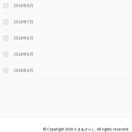
2018年8月
2018年7月
2018年6月
2018年5月
2018年4月
© Copyright 2026 たまあざらし. All rights reserved.