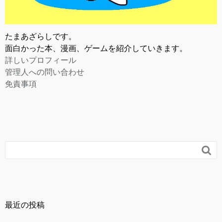
たまあざらしです。
面白かった本、漫画、ゲームを紹介していきます。
詳しいプロフィール
管理人への問い合わせ
免責事項

最近の投稿