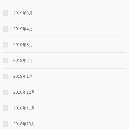
2019年6月
2019年4月
2019年3月
2019年2月
2019年1月
2018年12月
2018年11月
2018年10月