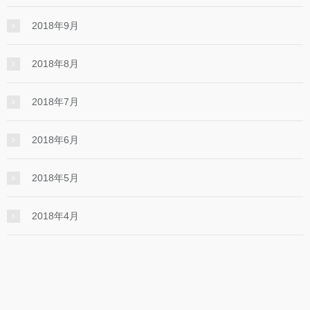
2018年9月
2018年8月
2018年7月
2018年6月
2018年5月
2018年4月