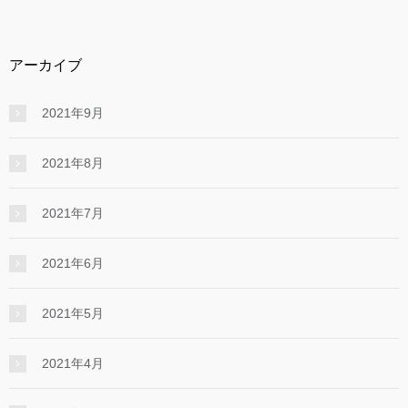
アーカイブ
2021年9月
2021年8月
2021年7月
2021年6月
2021年5月
2021年4月