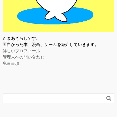
たまあざらしです。
面白かった本、漫画、ゲームを紹介していきます。
詳しいプロフィール
管理人への問い合わせ
免責事項
