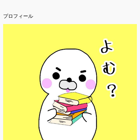
プロフィール