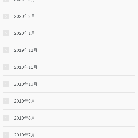
2020年2月
2020年1月
2019年12月
2019年11月
2019年10月
2019年9月
2019年8月
2019年7月