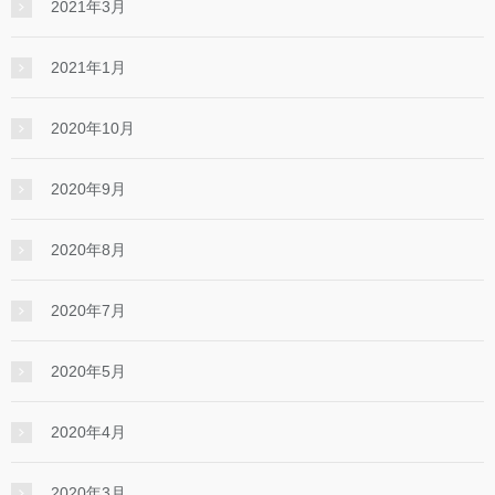
2021年3月
2021年1月
2020年10月
2020年9月
2020年8月
2020年7月
2020年5月
2020年4月
2020年3月