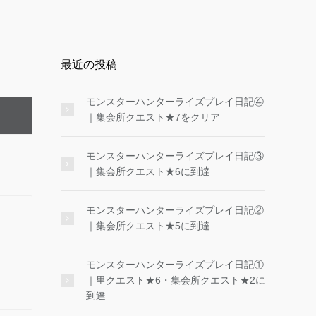
最近の投稿
モンスターハンターライズプレイ日記④
｜集会所クエスト★7をクリア
モンスターハンターライズプレイ日記③
｜集会所クエスト★6に到達
モンスターハンターライズプレイ日記②
｜集会所クエスト★5に到達
モンスターハンターライズプレイ日記①
｜里クエスト★6・集会所クエスト★2に
到達