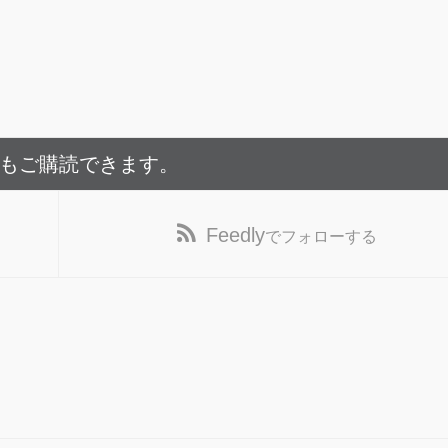
でもご購読できます。
Feedly
でフォローする