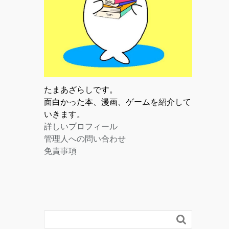
たまあざらしです。
面白かった本、漫画、ゲームを紹介して
いきます。
詳しいプロフィール
管理人への問い合わせ
免責事項
