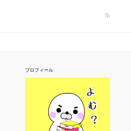
プロフィール