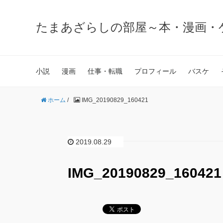
たまあざらしの部屋～本・漫画・
小説
漫画
仕事・転職
プロフィール
バスケ
ホーム
/
IMG_20190829_160421
2019.08.29
IMG_20190829_160421