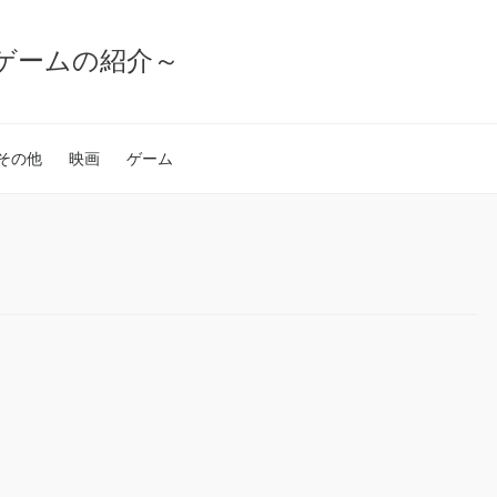
ゲームの紹介～
その他
映画
ゲーム