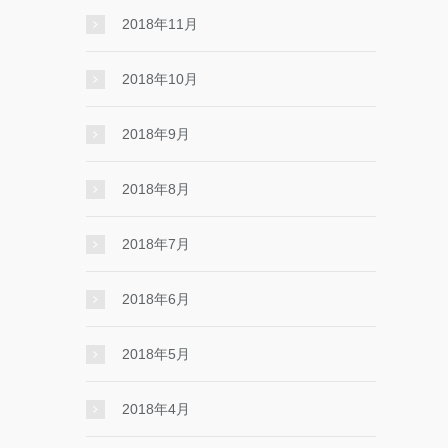
2018年11月
2018年10月
2018年9月
2018年8月
2018年7月
2018年6月
2018年5月
2018年4月