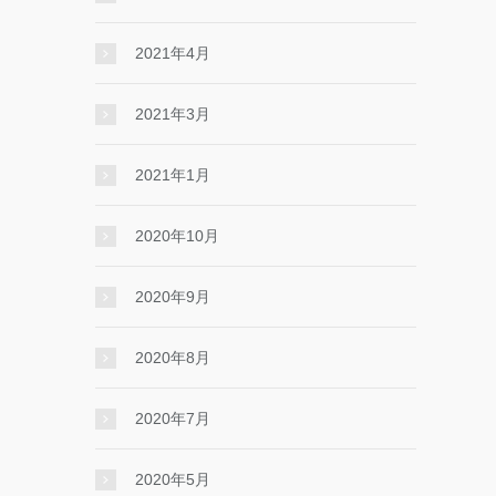
2021年4月
2021年3月
2021年1月
2020年10月
2020年9月
2020年8月
2020年7月
2020年5月