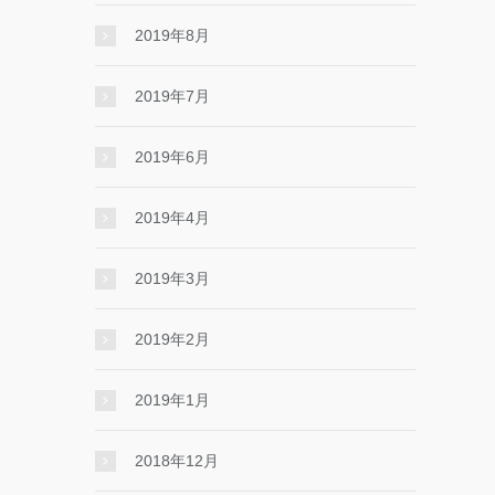
2019年8月
2019年7月
2019年6月
2019年4月
2019年3月
2019年2月
2019年1月
2018年12月