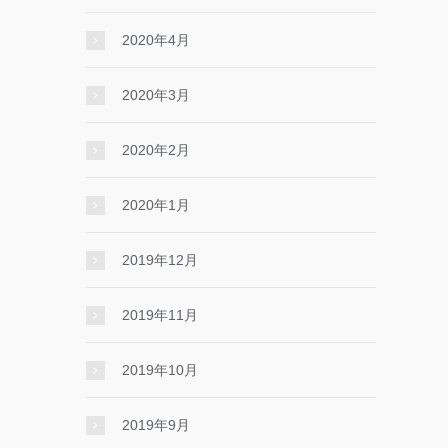
2020年4月
2020年3月
2020年2月
2020年1月
2019年12月
2019年11月
2019年10月
2019年9月