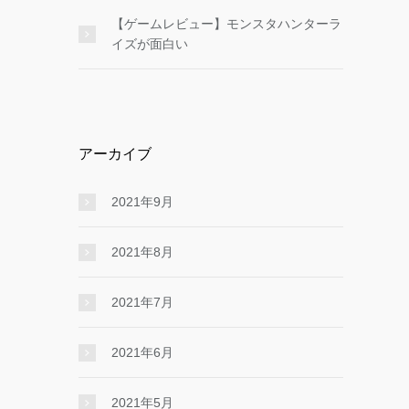
【ゲームレビュー】モンスタハンターラ
イズが面白い
アーカイブ
2021年9月
2021年8月
2021年7月
2021年6月
2021年5月