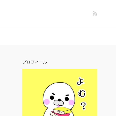
プロフィール