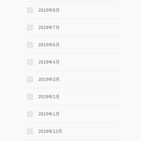
2019年8月
2019年7月
2019年6月
2019年4月
2019年3月
2019年2月
2019年1月
2018年12月