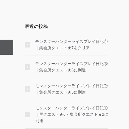
最近の投稿
モンスターハンターライズプレイ日記④
｜集会所クエスト★7をクリア
モンスターハンターライズプレイ日記③
｜集会所クエスト★6に到達
モンスターハンターライズプレイ日記②
｜集会所クエスト★5に到達
モンスターハンターライズプレイ日記①
｜里クエスト★6・集会所クエスト★2に
到達