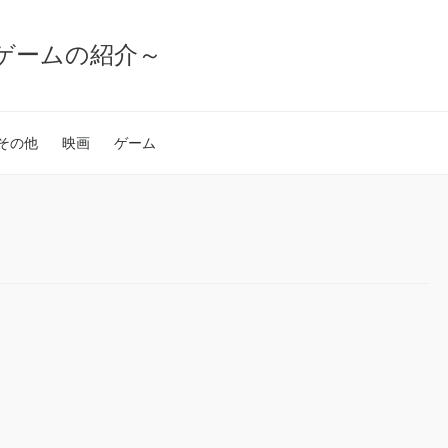
ゲームの紹介～
その他
映画
ゲーム