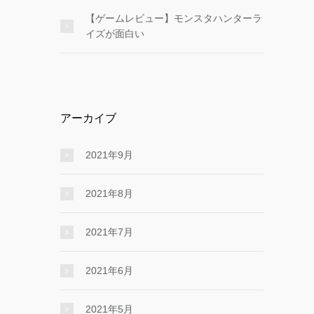
【ゲームレビュー】モンスタハンターラ
イズが面白い
アーカイブ
2021年9月
2021年8月
2021年7月
2021年6月
2021年5月