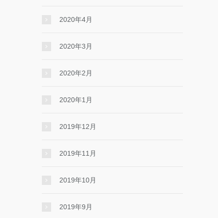
2020年4月
2020年3月
2020年2月
2020年1月
2019年12月
2019年11月
2019年10月
2019年9月