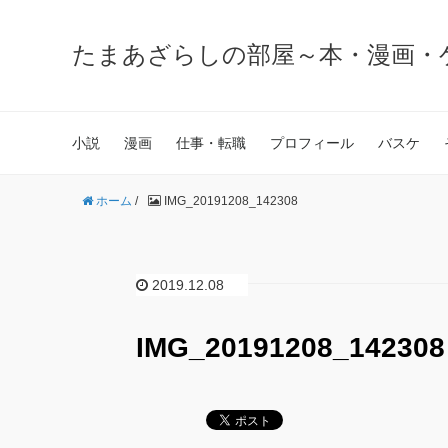
たまあざらしの部屋～本・漫画・
小説
漫画
仕事・転職
プロフィール
バスケ
ホーム
/
IMG_20191208_142308
2019.12.08
IMG_20191208_142308