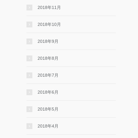
2018年11月
2018年10月
2018年9月
2018年8月
2018年7月
2018年6月
2018年5月
2018年4月