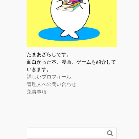
たまあざらしです。
面白かった本、漫画、ゲームを紹介して
いきます。
詳しいプロフィール
管理人への問い合わせ
免責事項
