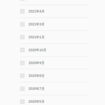
2021年4月
2021年3月
2021年1月
2020年10月
2020年9月
2020年8月
2020年7月
2020年5月