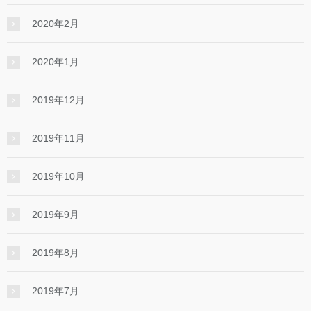
2020年2月
2020年1月
2019年12月
2019年11月
2019年10月
2019年9月
2019年8月
2019年7月