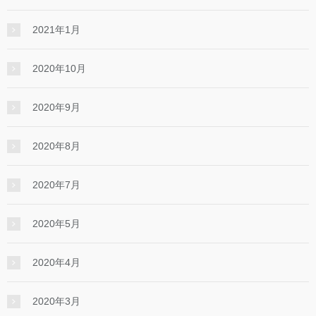
2021年1月
2020年10月
2020年9月
2020年8月
2020年7月
2020年5月
2020年4月
2020年3月