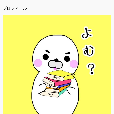
プロフィール