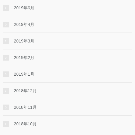
2019年6月
2019年4月
2019年3月
2019年2月
2019年1月
2018年12月
2018年11月
2018年10月