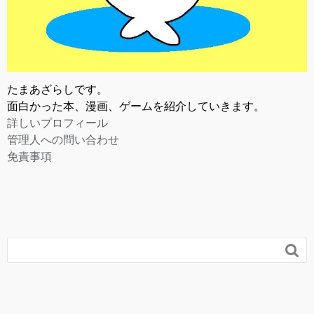
たまあざらしです。
面白かった本、漫画、ゲームを紹介していきます。
詳しいプロフィール
管理人への問い合わせ
免責事項
