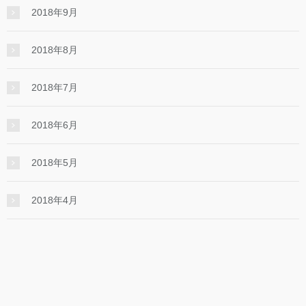
2018年9月
2018年8月
2018年7月
2018年6月
2018年5月
2018年4月