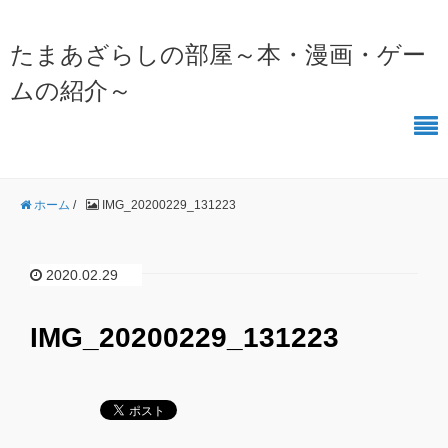
たまあざらしの部屋～本・漫画・ゲー
ムの紹介～
ホーム
/
IMG_20200229_131223
2020.02.29
IMG_20200229_131223