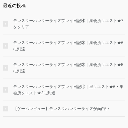
最近の投稿
モンスターハンターライズプレイ日記④｜集会所クエスト★7
をクリア
モンスターハンターライズプレイ日記③｜集会所クエスト★6
に到達
モンスターハンターライズプレイ日記②｜集会所クエスト★5
に到達
モンスターハンターライズプレイ日記①｜里クエスト★6・集
会所クエスト★2に到達
【ゲームレビュー】モンスタハンターライズが面白い