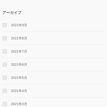
アーカイブ
2021年9月
2021年8月
2021年7月
2021年6月
2021年5月
2021年4月
2021年3月