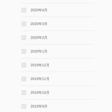
2020年4月
2020年3月
2020年2月
2020年1月
2019年12月
2019年11月
2019年10月
2019年9月