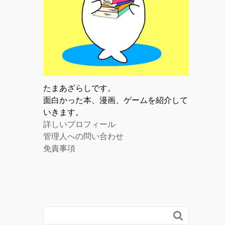
たまあざらしです。
面白かった本、漫画、ゲームを紹介して
いきます。
詳しいプロフィール
管理人への問い合わせ
免責事項
