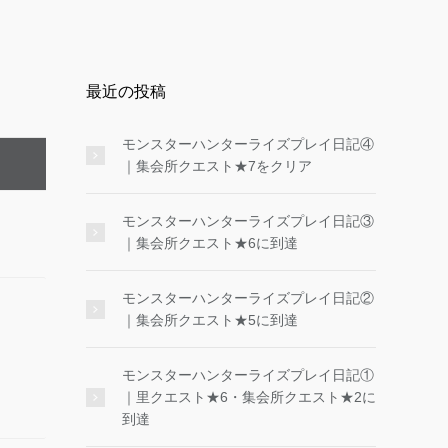
最近の投稿
モンスターハンターライズプレイ日記④
｜集会所クエスト★7をクリア
モンスターハンターライズプレイ日記③
｜集会所クエスト★6に到達
モンスターハンターライズプレイ日記②
｜集会所クエスト★5に到達
モンスターハンターライズプレイ日記①
｜里クエスト★6・集会所クエスト★2に
到達