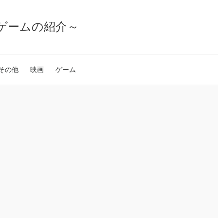
ゲームの紹介～
その他
映画
ゲーム