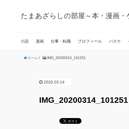
たまあざらしの部屋～本・漫画・
小説
漫画
仕事・転職
プロフィール
バスケ
ホーム
/
IMG_20200314_101251
2020.03.14
IMG_20200314_101251