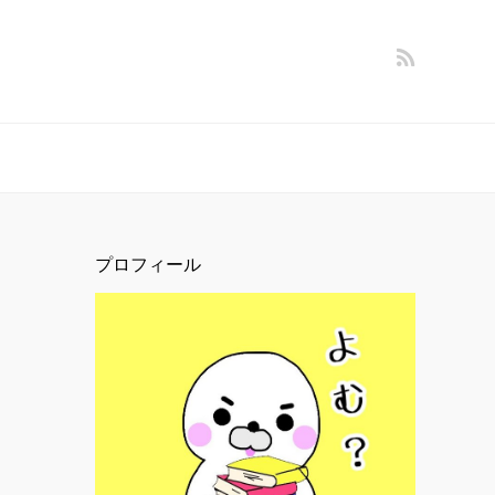
プロフィール