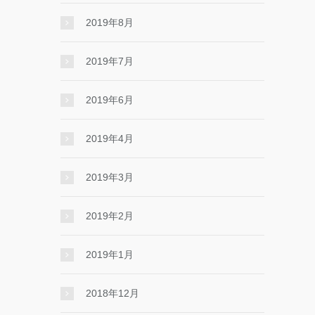
2019年8月
2019年7月
2019年6月
2019年4月
2019年3月
2019年2月
2019年1月
2018年12月