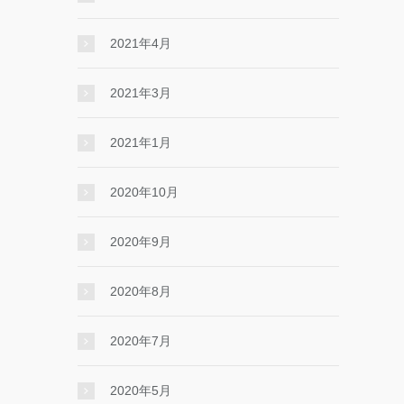
2021年4月
2021年3月
2021年1月
2020年10月
2020年9月
2020年8月
2020年7月
2020年5月