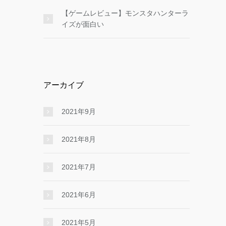
【ゲームレビュー】モンスタハンターラ
イズが面白い
アーカイブ
2021年9月
2021年8月
2021年7月
2021年6月
2021年5月