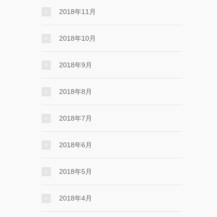
2018年11月
2018年10月
2018年9月
2018年8月
2018年7月
2018年6月
2018年5月
2018年4月