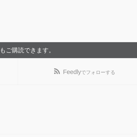
でもご購読できます。
Feedly
でフォローする