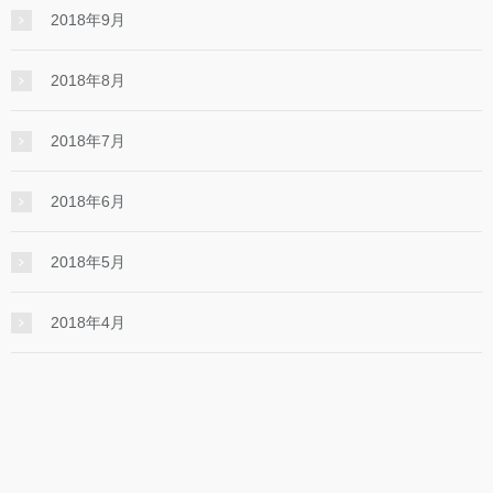
2018年9月
2018年8月
2018年7月
2018年6月
2018年5月
2018年4月