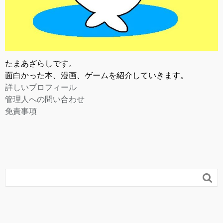
たまあざらしです。
面白かった本、漫画、ゲームを紹介していきます。
詳しいプロフィール
管理人への問い合わせ
免責事項
