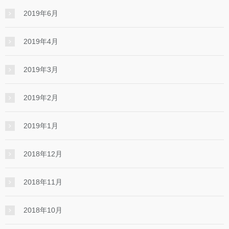
2019年6月
2019年4月
2019年3月
2019年2月
2019年1月
2018年12月
2018年11月
2018年10月