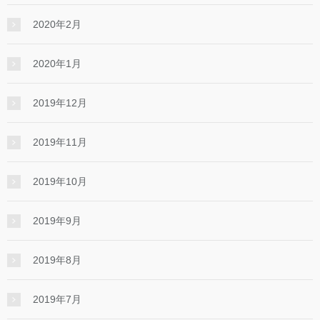
2020年2月
2020年1月
2019年12月
2019年11月
2019年10月
2019年9月
2019年8月
2019年7月