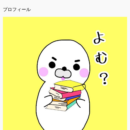
プロフィール