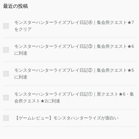
最近の投稿
モンスターハンターライズプレイ日記④｜集会所クエスト★7
をクリア
モンスターハンターライズプレイ日記③｜集会所クエスト★6
に到達
モンスターハンターライズプレイ日記②｜集会所クエスト★5
に到達
モンスターハンターライズプレイ日記①｜里クエスト★6・集
会所クエスト★2に到達
【ゲームレビュー】モンスタハンターライズが面白い