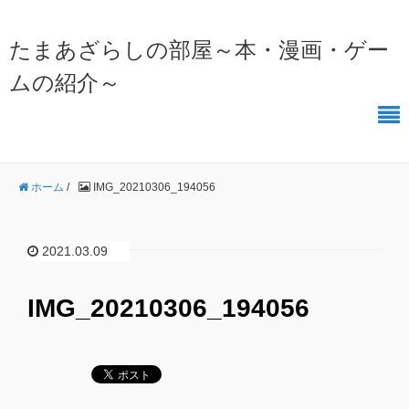
たまあざらしの部屋～本・漫画・ゲー
ムの紹介～
ホーム
/
IMG_20210306_194056
2021.03.09
IMG_20210306_194056