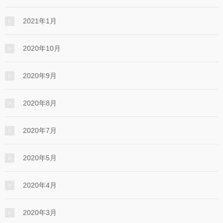
2021年1月
2020年10月
2020年9月
2020年8月
2020年7月
2020年5月
2020年4月
2020年3月