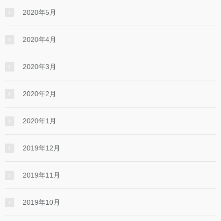
2020年5月
2020年4月
2020年3月
2020年2月
2020年1月
2019年12月
2019年11月
2019年10月