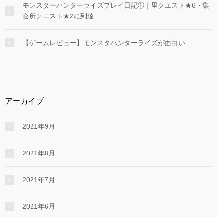
モンスターハンターライズプレイ日記①｜里クエスト★6・集
会所クエスト★2に到達
【ゲームレビュー】モンスタハンターライズが面白い
アーカイブ
2021年9月
2021年8月
2021年7月
2021年6月