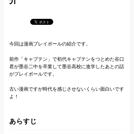
介
今回は漫画プレイボールの紹介です。
前作「キャプテン」で初代キャプテンをつとめた谷口
君が墨谷二中を卒業して墨谷高校に進学したあとの話
がプレイボールです。
古い漫画ですが時代を感じさせないくらい面白いです
よ！
あらすじ