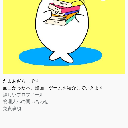
たまあざらしです。
面白かった本、漫画、ゲームを紹介していきます。
詳しいプロフィール
管理人への問い合わせ
免責事項