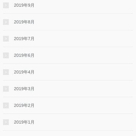
2019年9月
2019年8月
2019年7月
2019年6月
2019年4月
2019年3月
2019年2月
2019年1月