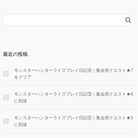

最近の投稿
モンスターハンターライズプレイ日記④｜集会所クエスト★7
をクリア
モンスターハンターライズプレイ日記③｜集会所クエスト★6
に到達
モンスターハンターライズプレイ日記②｜集会所クエスト★5
に到達