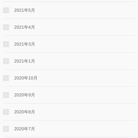
2021年5月
2021年4月
2021年3月
2021年1月
2020年10月
2020年9月
2020年8月
2020年7月