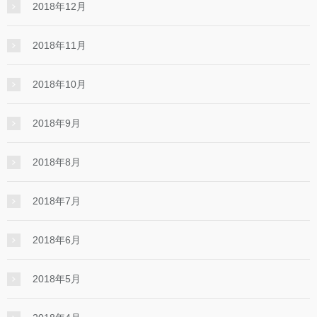
2018年12月
2018年11月
2018年10月
2018年9月
2018年8月
2018年7月
2018年6月
2018年5月