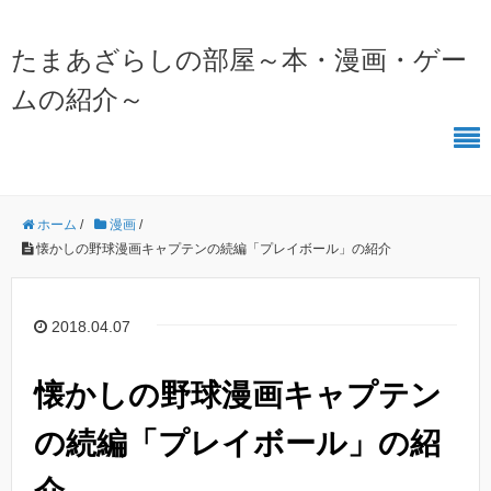
たまあざらしの部屋～本・漫画・ゲー
ムの紹介～
ホーム
/
漫画
/
懐かしの野球漫画キャプテンの続編「プレイボール」の紹介
2018.04.07
懐かしの野球漫画キャプテン
の続編「プレイボール」の紹