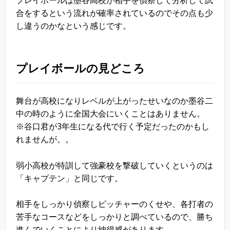
合をするという流れが確率されているのでその点も少
し違うのかなという感じです。
プレイボールの見どころ
舞台が高校になりレベルが上がったせいなのか墨谷二
中の時のように全国大会にいくことはありません。
※谷口君が3年生になる代で行く予定だったのかもし
れませんが。。
弱小高校が特訓して強豪校を撃破していくというのは
「キャプテン」と同じです。
相手をしっかり偵察しピッチャーのくせや、各打者の
苦手なコースなどをしっかりと調べているので、勝ち
進んでいくことにより納得感があります。