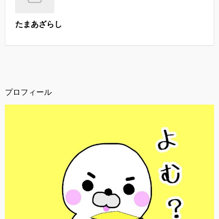
たまあざらし
プロフィール