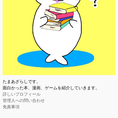
たまあざらしです。
面白かった本、漫画、ゲームを紹介していきます。
詳しいプロフィール
管理人への問い合わせ
免責事項