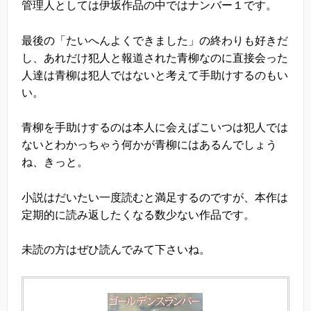
管理人としては伊坂作品の中ではナンバー１です。
最後の「たいへんよくできました」の終わりも好きだ
し、あれだけ犯人と報道された青柳なのに直接会った
人達は青柳は犯人ではないと考えて手助けするのもい
い。
青柳を手助けするのは本人に会えばこいつは犯人では
ないとわかっちゃう何かが青柳にはあるんでしょう
ね、きっと。
小説はだいたい一度読むと満足するのですが、本作は
定期的に読み返したくなる数少ない作品です。
未読の方はぜひ読んでみて下さいね。