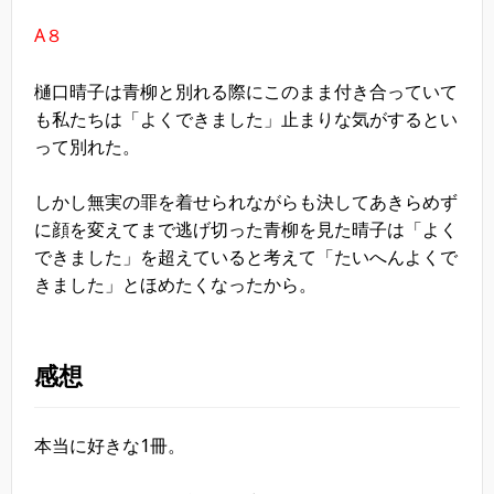
A８
樋口晴子は青柳と別れる際にこのまま付き合っていて
も私たちは「よくできました」止まりな気がするとい
って別れた。
しかし無実の罪を着せられながらも決してあきらめず
に顔を変えてまで逃げ切った青柳を見た晴子は「よく
できました」を超えていると考えて「たいへんよくで
きました」とほめたくなったから。
感想
本当に好きな1冊。