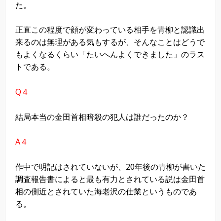
た。
正直この程度で顔が変わっている相手を青柳と認識出
来るのは無理がある気もするが、そんなことはどうで
もよくなるくらい「たいへんよくできました」のラス
トである。
Q４
結局本当の金田首相暗殺の犯人は誰だったのか？
A４
作中で明記はされていないが、20年後の青柳が書いた
調査報告書によると最も有力とされている説は金田首
相の側近とされていた海老沢の仕業というものであ
る。