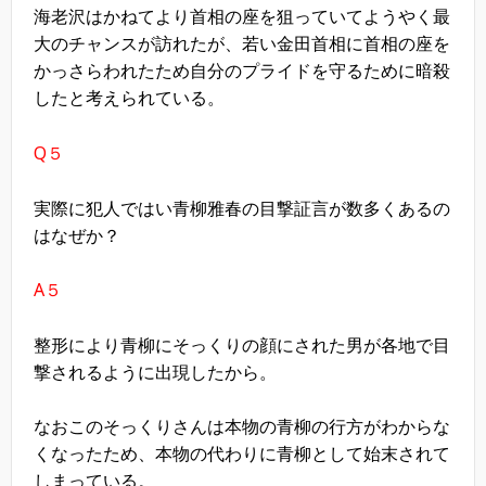
海老沢はかねてより首相の座を狙っていてようやく最
大のチャンスが訪れたが、若い金田首相に首相の座を
かっさらわれたため自分のプライドを守るために暗殺
したと考えられている。
Q５
実際に犯人ではい青柳雅春の目撃証言が数多くあるの
はなぜか？
A５
整形により青柳にそっくりの顔にされた男が各地で目
撃されるように出現したから。
なおこのそっくりさんは本物の青柳の行方がわからな
くなったため、本物の代わりに青柳として始末されて
しまっている。