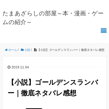
たまあざらしの部屋～本・漫画・ゲー
ムの紹介～
ホーム
/
小説
/
【小説】ゴールデンスランバー｜徹底ネタバレ感想
2019.11.04
【小説】ゴールデンスランバ
ー｜徹底ネタバレ感想