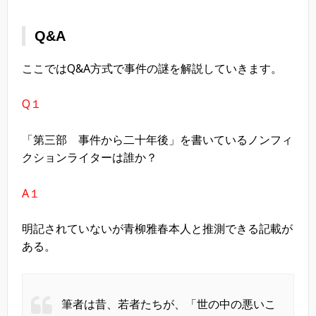
Q&A
ここではQ&A方式で事件の謎を解説していきます。
Q１
「第三部 事件から二十年後」を書いているノンフィ
クションライターは誰か？
A１
明記されていないが青柳雅春本人と推測できる記載が
ある。
筆者は昔、若者たちが、「世の中の悪いこ