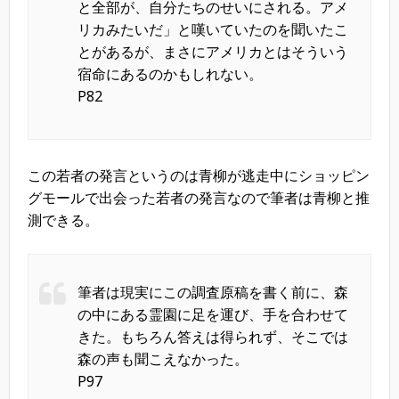
と全部が、自分たちのせいにされる。アメ
リカみたいだ」と嘆いていたのを聞いたこ
とがあるが、まさにアメリカとはそういう
宿命にあるのかもしれない。
P82
この若者の発言というのは青柳が逃走中にショッピン
グモールで出会った若者の発言なので筆者は青柳と推
測できる。
筆者は現実にこの調査原稿を書く前に、森
の中にある霊園に足を運び、手を合わせて
きた。もちろん答えは得られず、そこでは
森の声も聞こえなかった。
P97