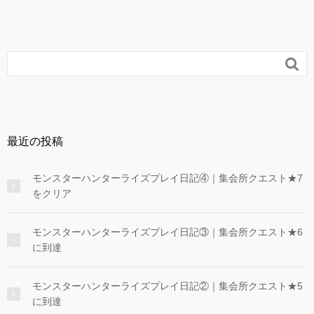

最近の投稿
モンスターハンターライズプレイ日記④｜集会所クエスト★7
をクリア
モンスターハンターライズプレイ日記③｜集会所クエスト★6
に到達
モンスターハンターライズプレイ日記②｜集会所クエスト★5
に到達