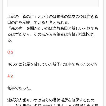
上記の「森の声」というのは青柳の親友の今は亡き森
田の声を示唆していると考えられる。
「森の声」を聞きたいのは当然森田と親しい人物であ
るはずだから、その点からも筆者は青柳と推測でき
る。
Q２
キルオに部屋を貸していた親子は無事であったのか？
A２
無事であった。
連続殺人犯キルオは自らの潜伏場所を確保するため
に、ある親子に多額の金銭を渡すことで部屋を出て行