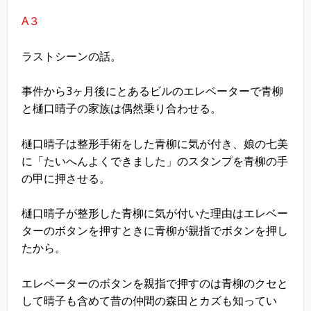
A３
ラストシーンの話。
事件から3ヶ月後にとあるビルのエレベーターで青柳
と樋口晴子の家族は偶然乗り合わせる。
樋口晴子は整形手術をした青柳に気が付き、娘の七美
に「たいへんよくできました」のスタンプを青柳の手
の甲に押させる。
樋口晴子が整形した青柳に気が付いた理由はエレベー
ターのボタンを押すときに青柳が親指でボタンを押し
たから。
エレベーターのボタンを親指で押すのは青柳のクセと
して晴子も含めて昔の仲間の森田とカズも知ってい