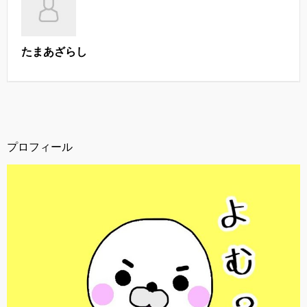
たまあざらし
プロフィール