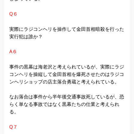
Q６
実際にラジコンヘリを操作して金田首相暗殺を行った
実行犯は誰か？
A６
事件の黒幕は海老沢と考えられているが、実際にラジ
コンヘリを操縦して金田首相を爆死させたのはラジコ
ンヘリショップの店主落合勇蔵と考えられている。
なお落合は事件から半年後交通事故死しているが、恐
らく単なる事故ではなく黒幕たちの仕業と考えられ
る。
Q７