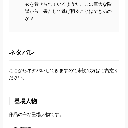
衣を着せられているようだ。この巨大な陰
謀から、果たして逃げ切ることはできるの
か？
ネタバレ
ここからネタバレしてきますので未読の方はご留意く
ださい。
登場人物
作品の主な登場人物です。