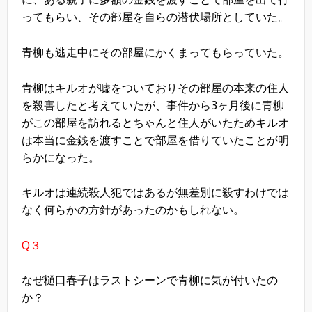
ってもらい、その部屋を自らの潜伏場所としていた。
青柳も逃走中にその部屋にかくまってもらっていた。
青柳はキルオが嘘をついておりその部屋の本来の住人
を殺害したと考えていたが、事件から3ヶ月後に青柳
がこの部屋を訪れるとちゃんと住人がいたためキルオ
は本当に金銭を渡すことで部屋を借りていたことが明
らかになった。
キルオは連続殺人犯ではあるが無差別に殺すわけでは
なく何らかの方針があったのかもしれない。
Q３
なぜ樋口春子はラストシーンで青柳に気が付いたの
か？