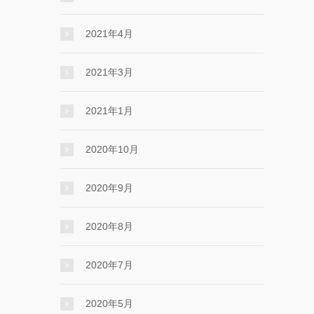
2021年4月
2021年3月
2021年1月
2020年10月
2020年9月
2020年8月
2020年7月
2020年5月