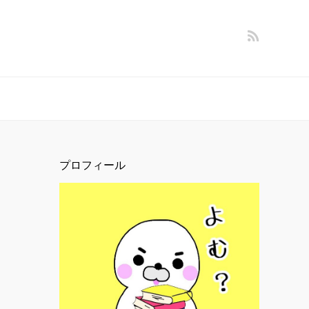
プロフィール