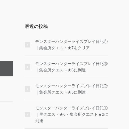
最近の投稿
モンスターハンターライズプレイ日記④
｜集会所クエスト★7をクリア
モンスターハンターライズプレイ日記③
｜集会所クエスト★6に到達
モンスターハンターライズプレイ日記②
｜集会所クエスト★5に到達
モンスターハンターライズプレイ日記①
｜里クエスト★6・集会所クエスト★2に
到達