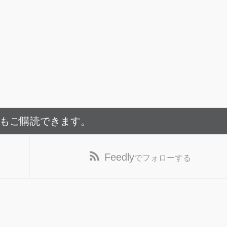
でもご購読できます。
Feedly
でフォローする