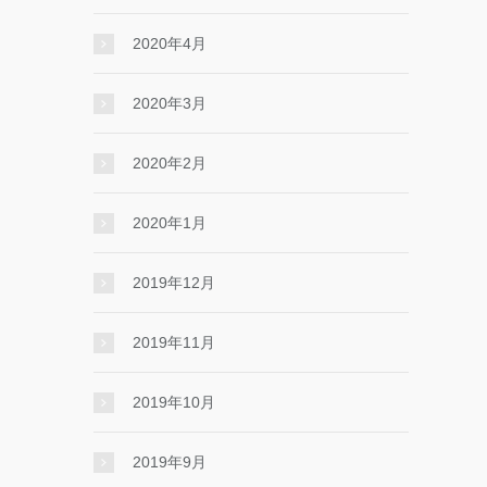
2020年4月
2020年3月
2020年2月
2020年1月
2019年12月
2019年11月
2019年10月
2019年9月