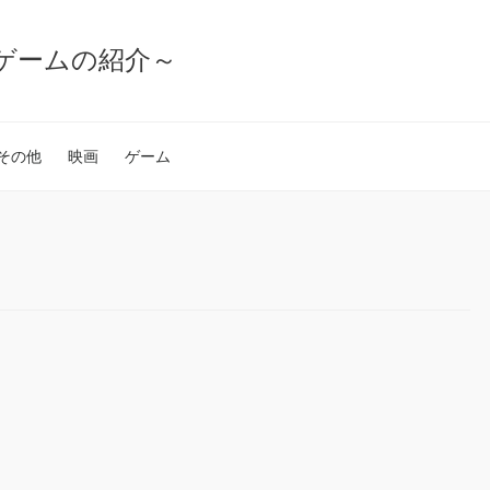
ゲームの紹介～
その他
映画
ゲーム