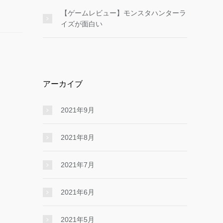
【ゲームレビュー】モンスタハンターラ
イズが面白い
アーカイブ
2021年9月
2021年8月
2021年7月
2021年6月
2021年5月