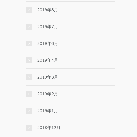
2019年8月
2019年7月
2019年6月
2019年4月
2019年3月
2019年2月
2019年1月
2018年12月