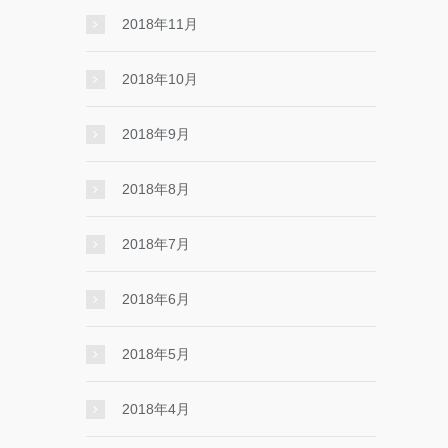
2018年11月
2018年10月
2018年9月
2018年8月
2018年7月
2018年6月
2018年5月
2018年4月