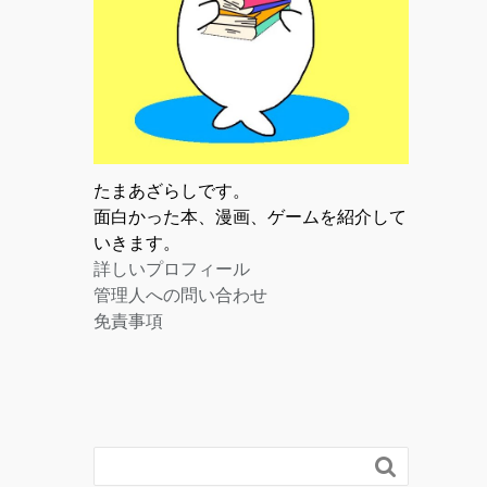
たまあざらしです。
面白かった本、漫画、ゲームを紹介して
いきます。
詳しいプロフィール
管理人への問い合わせ
免責事項
