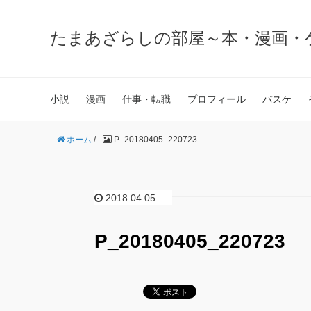
たまあざらしの部屋～本・漫画・
小説
漫画
仕事・転職
プロフィール
バスケ
ホーム
/
P_20180405_220723
2018.04.05
P_20180405_220723