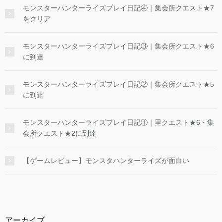
モンスターハンターライズプレイ日記④｜集会所クエスト★7
をクリア
モンスターハンターライズプレイ日記③｜集会所クエスト★6
に到達
モンスターハンターライズプレイ日記②｜集会所クエスト★5
に到達
モンスターハンターライズプレイ日記①｜里クエスト★6・集
会所クエスト★2に到達
【ゲームレビュー】モンスタハンターライズが面白い
アーカイブ