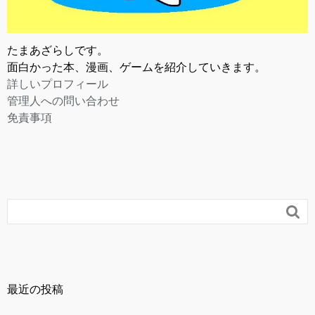
たまあざらしです。
面白かった本、漫画、ゲームを紹介していきます。
詳しいプロフィール
管理人への問い合わせ
免責事項

最近の投稿