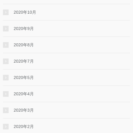
2020年10月
2020年9月
2020年8月
2020年7月
2020年5月
2020年4月
2020年3月
2020年2月