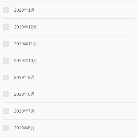
2020年1月
2019年12月
2019年11月
2019年10月
2019年9月
2019年8月
2019年7月
2019年6月