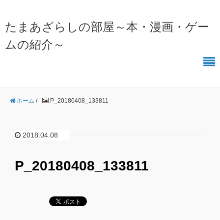
たまあざらしの部屋～本・漫画・ゲー
ムの紹介～
ホーム
/
P_20180408_133811
2018.04.08
P_20180408_133811