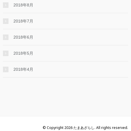
2018年8月
2018年7月
2018年6月
2018年5月
2018年4月
© Copyright 2026 たまあざらし. All rights reserved.