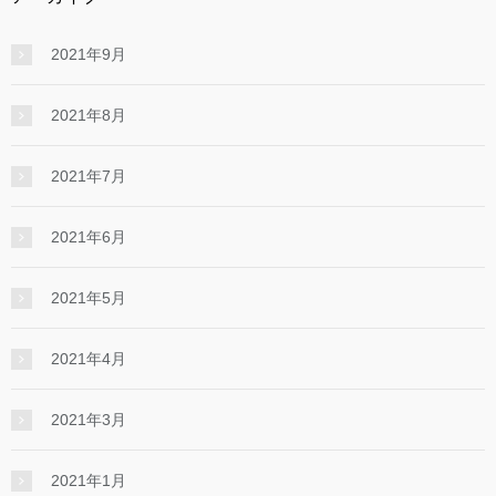
2021年9月
2021年8月
2021年7月
2021年6月
2021年5月
2021年4月
2021年3月
2021年1月