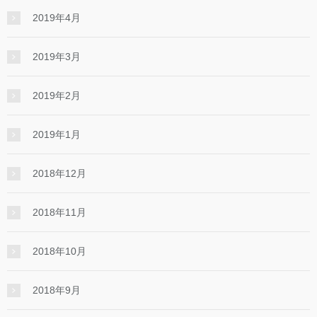
2019年4月
2019年3月
2019年2月
2019年1月
2018年12月
2018年11月
2018年10月
2018年9月