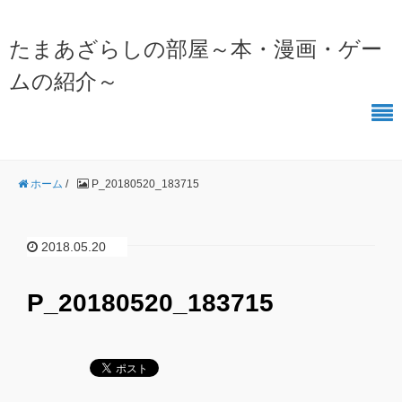
たまあざらしの部屋～本・漫画・ゲー
ムの紹介～
ホーム
/
P_20180520_183715
2018.05.20
P_20180520_183715