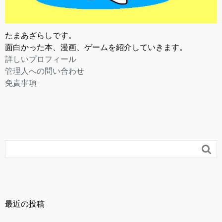
たまあざらしです。
面白かった本、漫画、ゲームを紹介していきます。
詳しいプロフィール
管理人への問い合わせ
免責事項

最近の投稿