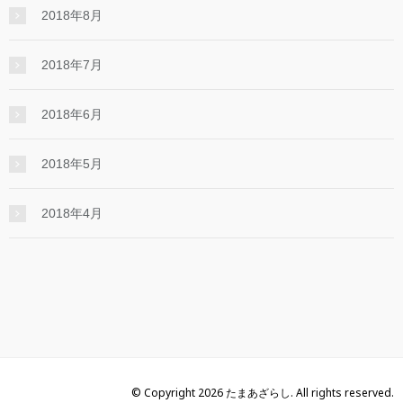
2018年8月
2018年7月
2018年6月
2018年5月
2018年4月
© Copyright 2026 たまあざらし. All rights reserved.