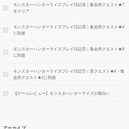
モンスターハンターライズプレイ日記④｜集会所クエスト★7
をクリア
モンスターハンターライズプレイ日記③｜集会所クエスト★6
に到達
モンスターハンターライズプレイ日記②｜集会所クエスト★5
に到達
モンスターハンターライズプレイ日記①｜里クエスト★6・集
会所クエスト★2に到達
【ゲームレビュー】モンスタハンターライズが面白い
アーカイブ