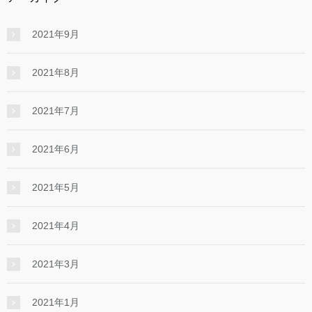
2021年9月
2021年8月
2021年7月
2021年6月
2021年5月
2021年4月
2021年3月
2021年1月