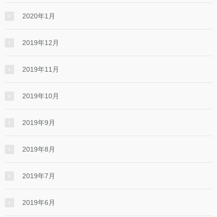
2020年1月
2019年12月
2019年11月
2019年10月
2019年9月
2019年8月
2019年7月
2019年6月