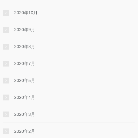
2020年10月
2020年9月
2020年8月
2020年7月
2020年5月
2020年4月
2020年3月
2020年2月