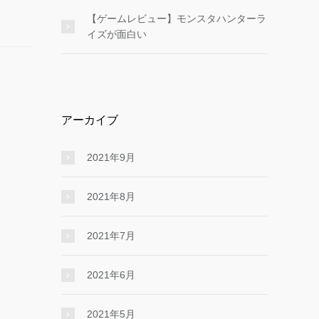
【ゲームレビュー】モンスタハンターラ
イズが面白い
アーカイブ
2021年9月
2021年8月
2021年7月
2021年6月
2021年5月