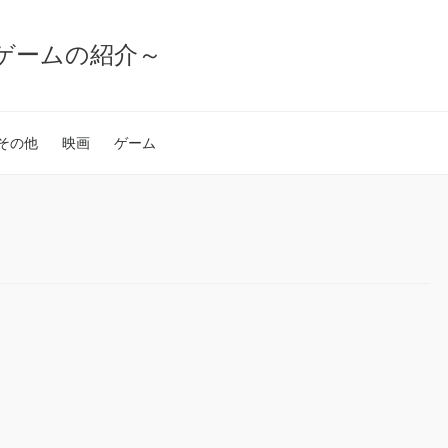
ゲームの紹介～
その他
映画
ゲーム