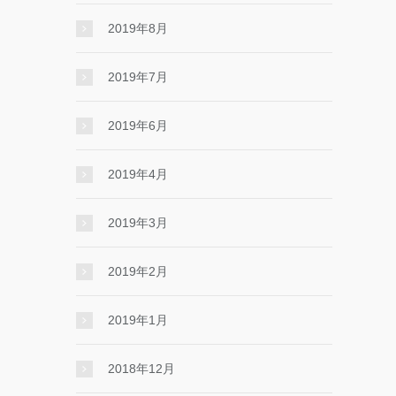
2019年8月
2019年7月
2019年6月
2019年4月
2019年3月
2019年2月
2019年1月
2018年12月