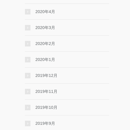
2020年4月
2020年3月
2020年2月
2020年1月
2019年12月
2019年11月
2019年10月
2019年9月