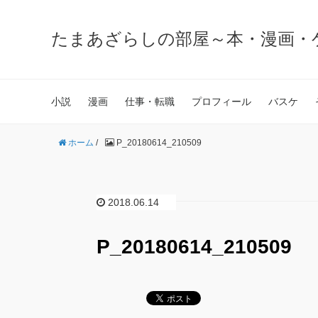
たまあざらしの部屋～本・漫画・
小説
漫画
仕事・転職
プロフィール
バスケ
ホーム
/
P_20180614_210509
2018.06.14
P_20180614_210509