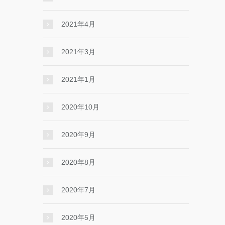
2021年4月
2021年3月
2021年1月
2020年10月
2020年9月
2020年8月
2020年7月
2020年5月