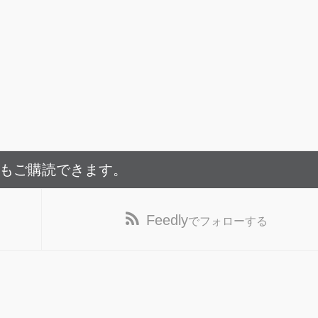
でもご購読できます。
Feedly
でフォローする