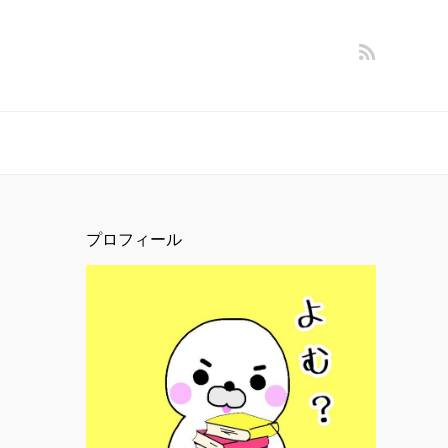
プロフィール