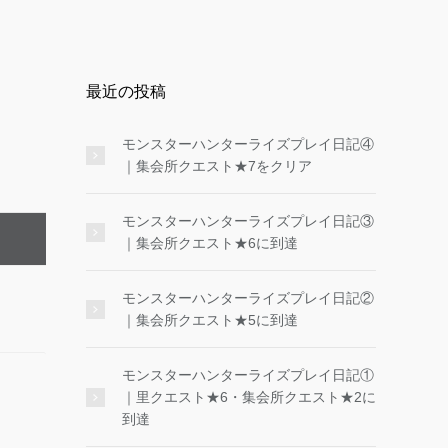
最近の投稿
モンスターハンターライズプレイ日記④
｜集会所クエスト★7をクリア
モンスターハンターライズプレイ日記③
｜集会所クエスト★6に到達
モンスターハンターライズプレイ日記②
｜集会所クエスト★5に到達
モンスターハンターライズプレイ日記①
｜里クエスト★6・集会所クエスト★2に
到達