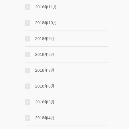
2018年11月
2018年10月
2018年9月
2018年8月
2018年7月
2018年6月
2018年5月
2018年4月