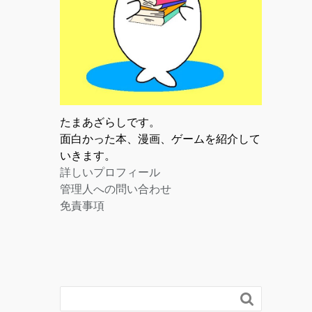
たまあざらしです。
面白かった本、漫画、ゲームを紹介して
いきます。
詳しいプロフィール
管理人への問い合わせ
免責事項
