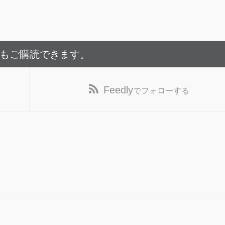
でもご購読できます。
Feedly
でフォローする