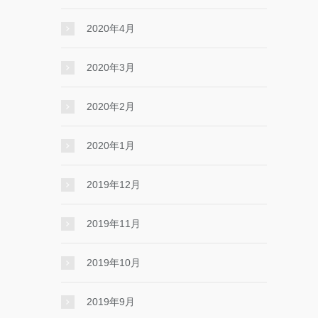
2020年4月
2020年3月
2020年2月
2020年1月
2019年12月
2019年11月
2019年10月
2019年9月