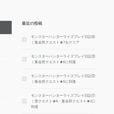
最近の投稿
モンスターハンターライズプレイ日記④
｜集会所クエスト★7をクリア
モンスターハンターライズプレイ日記③
｜集会所クエスト★6に到達
モンスターハンターライズプレイ日記②
｜集会所クエスト★5に到達
モンスターハンターライズプレイ日記①
｜里クエスト★6・集会所クエスト★2に
到達