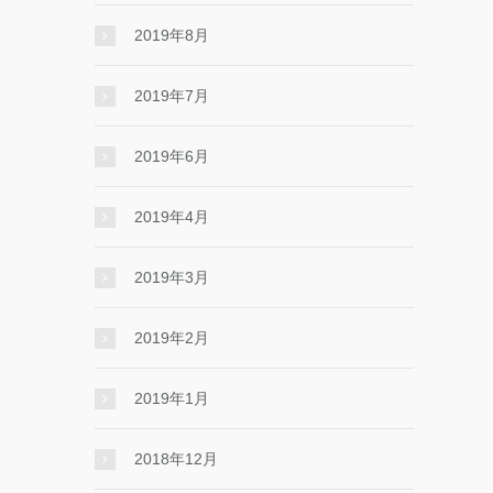
2019年8月
2019年7月
2019年6月
2019年4月
2019年3月
2019年2月
2019年1月
2018年12月