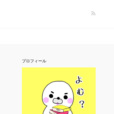
プロフィール