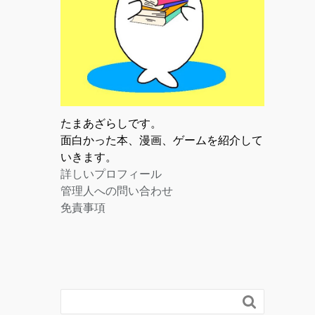
たまあざらしです。
面白かった本、漫画、ゲームを紹介して
いきます。
詳しいプロフィール
管理人への問い合わせ
免責事項
