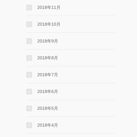
2018年11月
2018年10月
2018年9月
2018年8月
2018年7月
2018年6月
2018年5月
2018年4月