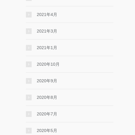
2021年4月
2021年3月
2021年1月
2020年10月
2020年9月
2020年8月
2020年7月
2020年5月