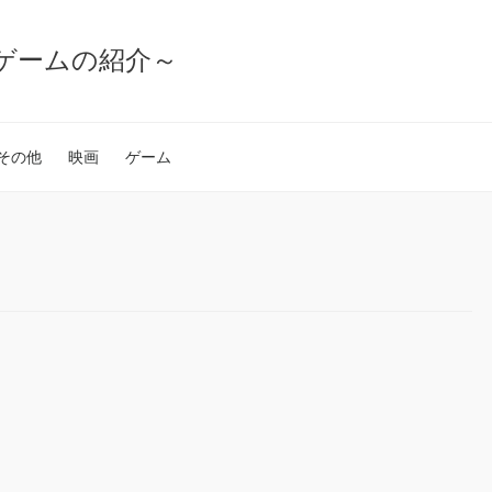
ゲームの紹介～
その他
映画
ゲーム