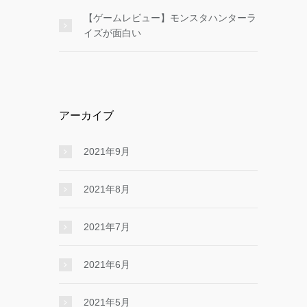
【ゲームレビュー】モンスタハンターラ
イズが面白い
アーカイブ
2021年9月
2021年8月
2021年7月
2021年6月
2021年5月