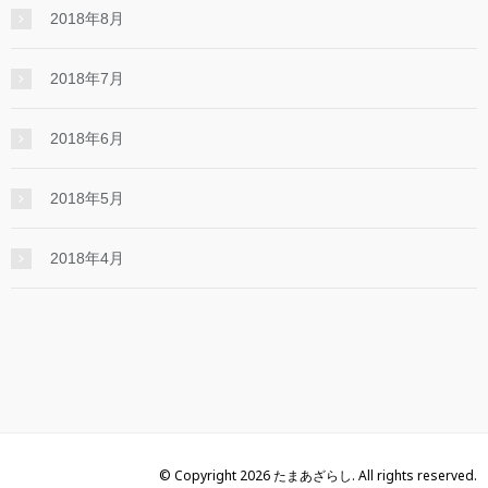
2018年8月
2018年7月
2018年6月
2018年5月
2018年4月
© Copyright 2026 たまあざらし. All rights reserved.