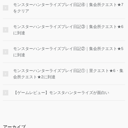
モンスターハンターライズプレイ日記④｜集会所クエスト★7
をクリア
モンスターハンターライズプレイ日記③｜集会所クエスト★6
に到達
モンスターハンターライズプレイ日記②｜集会所クエスト★5
に到達
モンスターハンターライズプレイ日記①｜里クエスト★6・集
会所クエスト★2に到達
【ゲームレビュー】モンスタハンターライズが面白い
アーカイブ