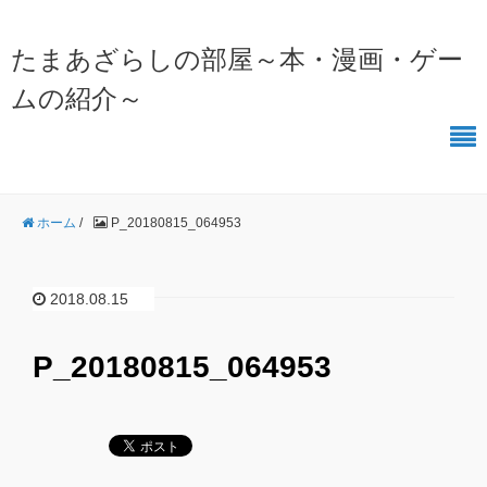
たまあざらしの部屋～本・漫画・ゲー
ムの紹介～
ホーム
/
P_20180815_064953
2018.08.15
P_20180815_064953