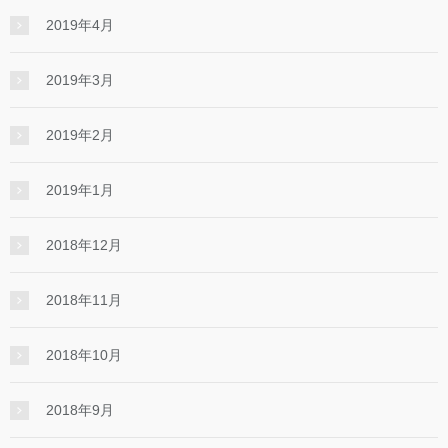
2019年4月
2019年3月
2019年2月
2019年1月
2018年12月
2018年11月
2018年10月
2018年9月