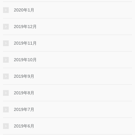
2020年1月
2019年12月
2019年11月
2019年10月
2019年9月
2019年8月
2019年7月
2019年6月