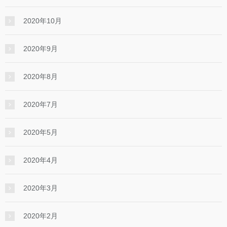
2020年10月
2020年9月
2020年8月
2020年7月
2020年5月
2020年4月
2020年3月
2020年2月