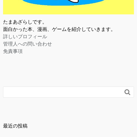
たまあざらしです。
面白かった本、漫画、ゲームを紹介していきます。
詳しいプロフィール
管理人への問い合わせ
免責事項

最近の投稿