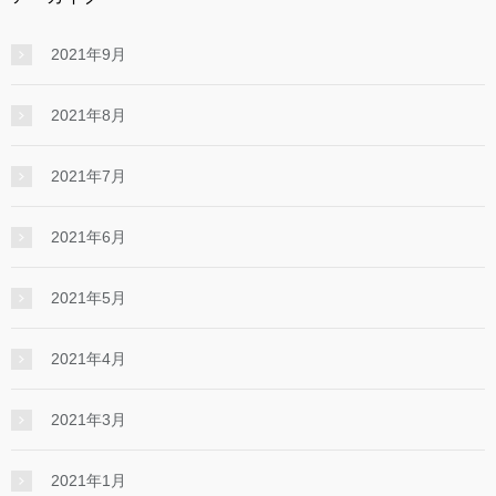
2021年9月
2021年8月
2021年7月
2021年6月
2021年5月
2021年4月
2021年3月
2021年1月