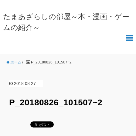
たまあざらしの部屋～本・漫画・ゲー
ムの紹介～
ホーム
/
P_20180826_101507~2
2018.08.27
P_20180826_101507~2