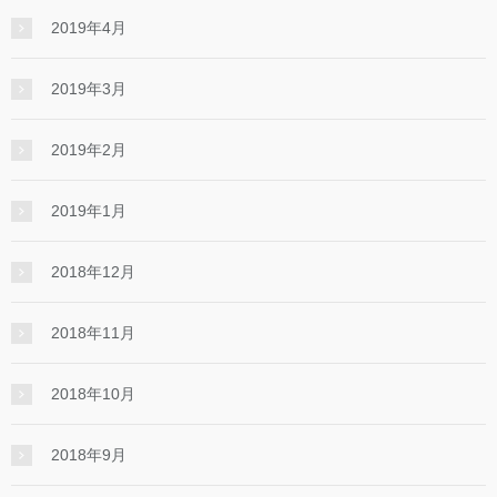
2019年4月
2019年3月
2019年2月
2019年1月
2018年12月
2018年11月
2018年10月
2018年9月