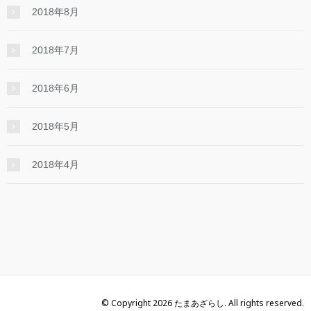
2018年8月
2018年7月
2018年6月
2018年5月
2018年4月
© Copyright 2026 たまあざらし. All rights reserved.