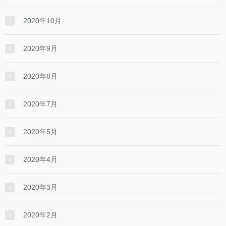
2020年10月
2020年9月
2020年8月
2020年7月
2020年5月
2020年4月
2020年3月
2020年2月