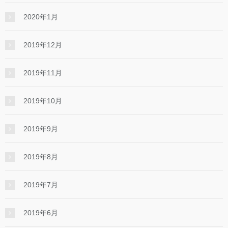
2020年1月
2019年12月
2019年11月
2019年10月
2019年9月
2019年8月
2019年7月
2019年6月