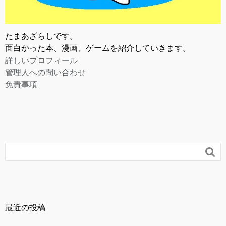
たまあざらしです。
面白かった本、漫画、ゲームを紹介していきます。
詳しいプロフィール
管理人への問い合わせ
免責事項

最近の投稿