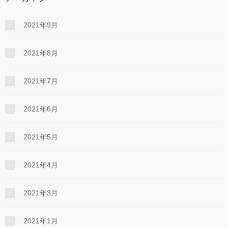
2021年9月
2021年8月
2021年7月
2021年6月
2021年5月
2021年4月
2021年3月
2021年1月