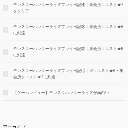
モンスターハンターライズプレイ日記④｜集会所クエスト★7
をクリア
モンスターハンターライズプレイ日記③｜集会所クエスト★6
に到達
モンスターハンターライズプレイ日記②｜集会所クエスト★5
に到達
モンスターハンターライズプレイ日記①｜里クエスト★6・集
会所クエスト★2に到達
【ゲームレビュー】モンスタハンターライズが面白い
アーカイブ