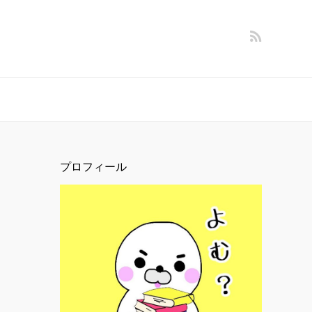
プロフィール