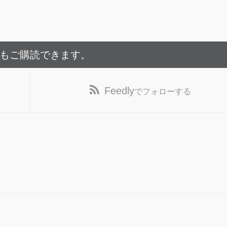
でもご購読できます。
Feedly
でフォローする