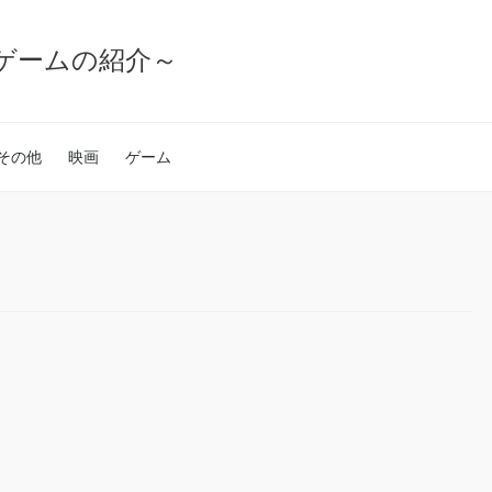
ゲームの紹介～
その他
映画
ゲーム