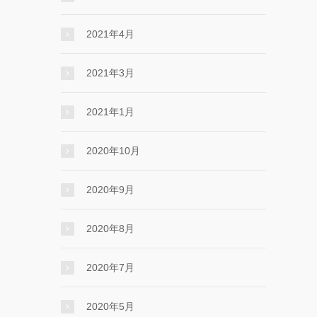
2021年4月
2021年3月
2021年1月
2020年10月
2020年9月
2020年8月
2020年7月
2020年5月