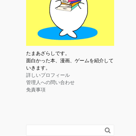
たまあざらしです。
面白かった本、漫画、ゲームを紹介して
いきます。
詳しいプロフィール
管理人への問い合わせ
免責事項
