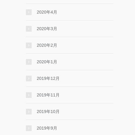
2020年4月
2020年3月
2020年2月
2020年1月
2019年12月
2019年11月
2019年10月
2019年9月