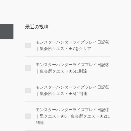
最近の投稿
モンスターハンターライズプレイ日記④
｜集会所クエスト★7をクリア
モンスターハンターライズプレイ日記③
｜集会所クエスト★6に到達
モンスターハンターライズプレイ日記②
｜集会所クエスト★5に到達
モンスターハンターライズプレイ日記①
｜里クエスト★6・集会所クエスト★2に
到達