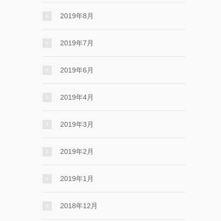
2019年8月
2019年7月
2019年6月
2019年4月
2019年3月
2019年2月
2019年1月
2018年12月