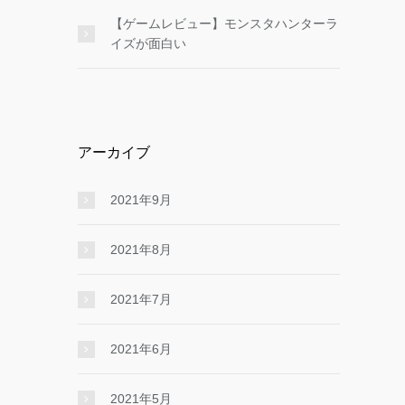
【ゲームレビュー】モンスタハンターラ
イズが面白い
アーカイブ
2021年9月
2021年8月
2021年7月
2021年6月
2021年5月