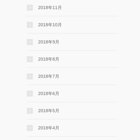
2018年11月
2018年10月
2018年9月
2018年8月
2018年7月
2018年6月
2018年5月
2018年4月