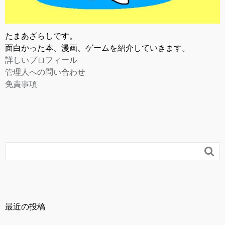
たまあざらしです。
面白かった本、漫画、ゲームを紹介していきます。
詳しいプロフィール
管理人への問い合わせ
免責事項

最近の投稿