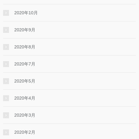
2020年10月
2020年9月
2020年8月
2020年7月
2020年5月
2020年4月
2020年3月
2020年2月