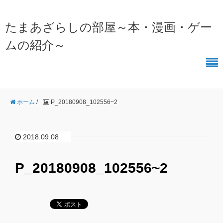
たまあざらしの部屋～本・漫画・ゲー
ムの紹介～
ホーム
/
P_20180908_102556~2
2018.09.08
P_20180908_102556~2