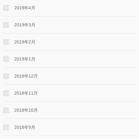
2019年4月
2019年3月
2019年2月
2019年1月
2018年12月
2018年11月
2018年10月
2018年9月