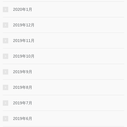
2020年1月
2019年12月
2019年11月
2019年10月
2019年9月
2019年8月
2019年7月
2019年6月