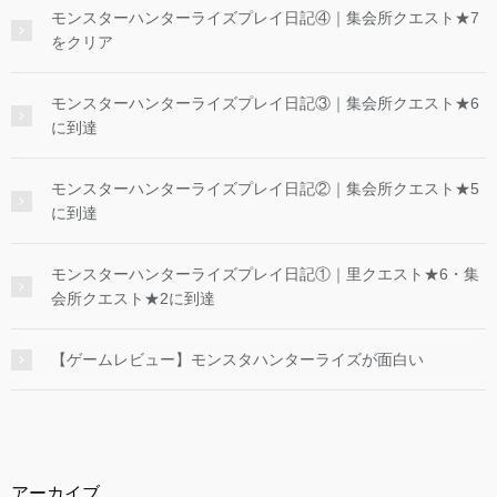
モンスターハンターライズプレイ日記④｜集会所クエスト★7
をクリア
モンスターハンターライズプレイ日記③｜集会所クエスト★6
に到達
モンスターハンターライズプレイ日記②｜集会所クエスト★5
に到達
モンスターハンターライズプレイ日記①｜里クエスト★6・集
会所クエスト★2に到達
【ゲームレビュー】モンスタハンターライズが面白い
アーカイブ