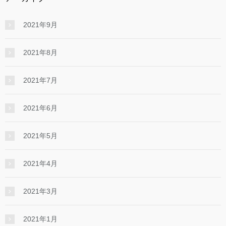
2021年9月
2021年8月
2021年7月
2021年6月
2021年5月
2021年4月
2021年3月
2021年1月