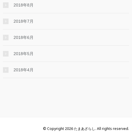
2018年8月
2018年7月
2018年6月
2018年5月
2018年4月
© Copyright 2026 たまあざらし. All rights reserved.