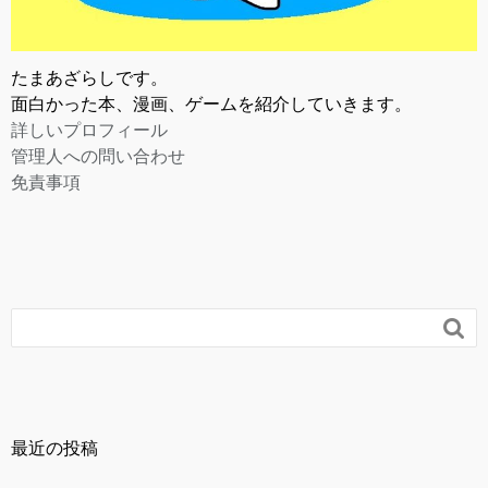
たまあざらしです。
面白かった本、漫画、ゲームを紹介していきます。
詳しいプロフィール
管理人への問い合わせ
免責事項

最近の投稿