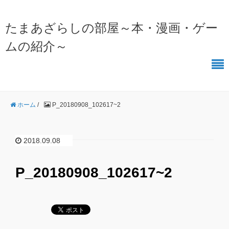
たまあざらしの部屋～本・漫画・ゲー
ムの紹介～
ホーム
/
P_20180908_102617~2
2018.09.08
P_20180908_102617~2