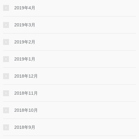
2019年4月
2019年3月
2019年2月
2019年1月
2018年12月
2018年11月
2018年10月
2018年9月