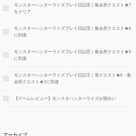
モンスターハンターライズプレイ日記④｜集会所クエスト★7
をクリア
モンスターハンターライズプレイ日記③｜集会所クエスト★6
に到達
モンスターハンターライズプレイ日記②｜集会所クエスト★5
に到達
モンスターハンターライズプレイ日記①｜里クエスト★6・集
会所クエスト★2に到達
【ゲームレビュー】モンスタハンターライズが面白い
アーカイブ