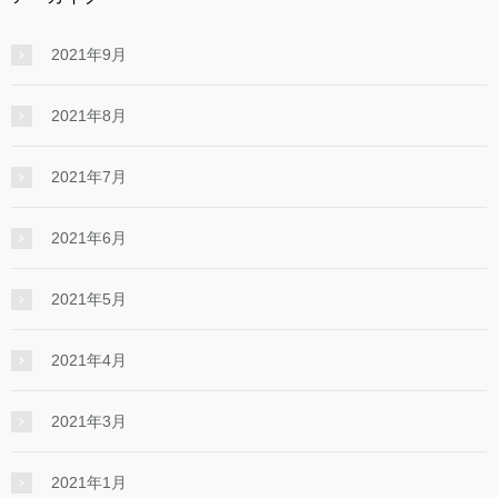
2021年9月
2021年8月
2021年7月
2021年6月
2021年5月
2021年4月
2021年3月
2021年1月