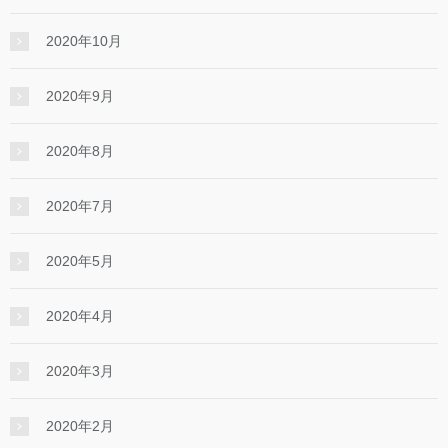
2020年10月
2020年9月
2020年8月
2020年7月
2020年5月
2020年4月
2020年3月
2020年2月