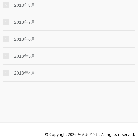
2018年8月
2018年7月
2018年6月
2018年5月
2018年4月
© Copyright 2026 たまあざらし. All rights reserved.