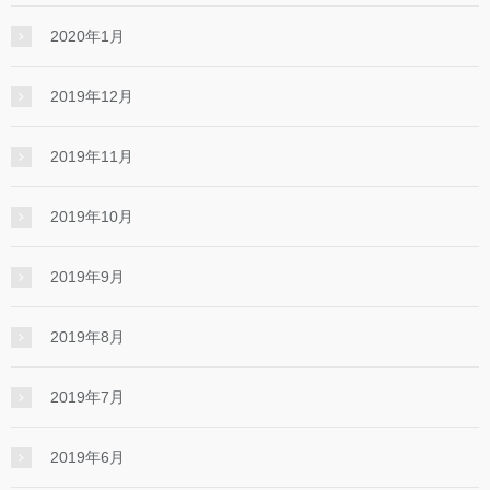
2020年1月
2019年12月
2019年11月
2019年10月
2019年9月
2019年8月
2019年7月
2019年6月