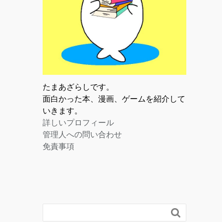
たまあざらしです。
面白かった本、漫画、ゲームを紹介して
いきます。
詳しいプロフィール
管理人への問い合わせ
免責事項
