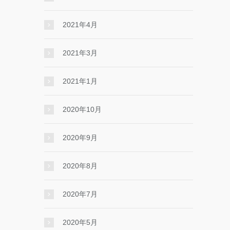
2021年4月
2021年3月
2021年1月
2020年10月
2020年9月
2020年8月
2020年7月
2020年5月