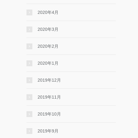
2020年4月
2020年3月
2020年2月
2020年1月
2019年12月
2019年11月
2019年10月
2019年9月