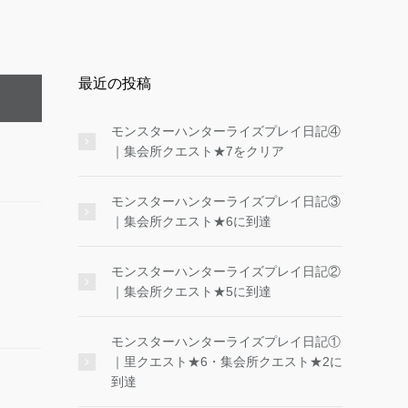
最近の投稿
モンスターハンターライズプレイ日記④
｜集会所クエスト★7をクリア
モンスターハンターライズプレイ日記③
｜集会所クエスト★6に到達
モンスターハンターライズプレイ日記②
｜集会所クエスト★5に到達
モンスターハンターライズプレイ日記①
｜里クエスト★6・集会所クエスト★2に
到達