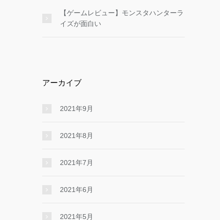
【ゲームレビュー】モンスタハンターラ
イズが面白い
アーカイブ
2021年9月
2021年8月
2021年7月
2021年6月
2021年5月