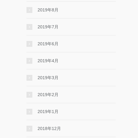
2019年8月
2019年7月
2019年6月
2019年4月
2019年3月
2019年2月
2019年1月
2018年12月