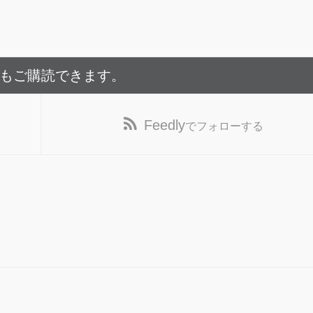
でもご購読できます。
Feedly
でフォローする