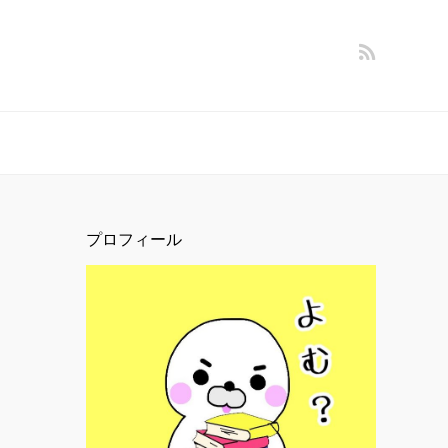
プロフィール