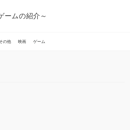
ゲームの紹介～
その他
映画
ゲーム