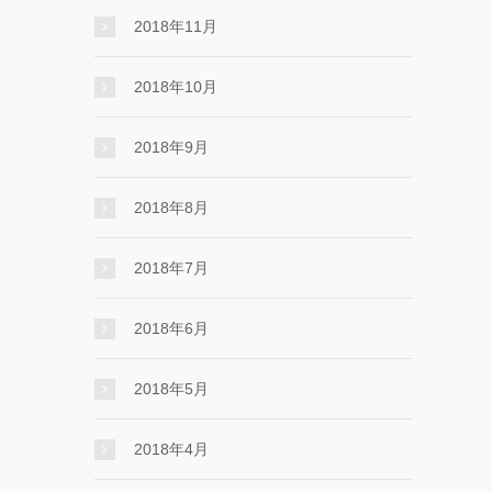
2018年11月
2018年10月
2018年9月
2018年8月
2018年7月
2018年6月
2018年5月
2018年4月