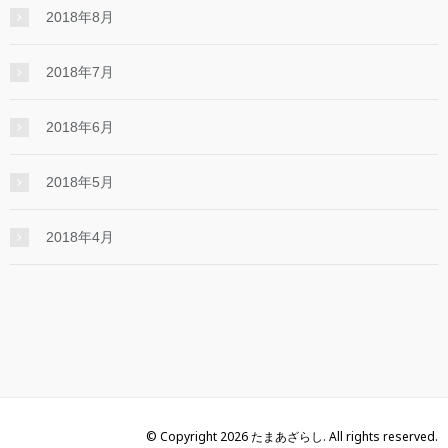
2018年8月
2018年7月
2018年6月
2018年5月
2018年4月
© Copyright 2026 たまあざらし. All rights reserved.