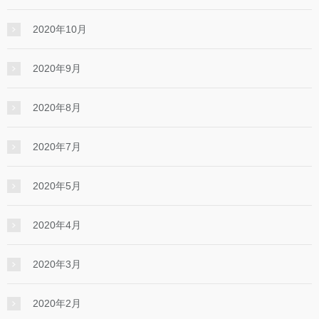
2020年10月
2020年9月
2020年8月
2020年7月
2020年5月
2020年4月
2020年3月
2020年2月