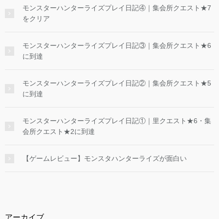
モンスターハンターライズプレイ日記④｜集会所クエスト★7
をクリア
モンスターハンターライズプレイ日記③｜集会所クエスト★6
に到達
モンスターハンターライズプレイ日記②｜集会所クエスト★5
に到達
モンスターハンターライズプレイ日記①｜里クエスト★6・集
会所クエスト★2に到達
【ゲームレビュー】モンスタハンターライズが面白い
アーカイブ