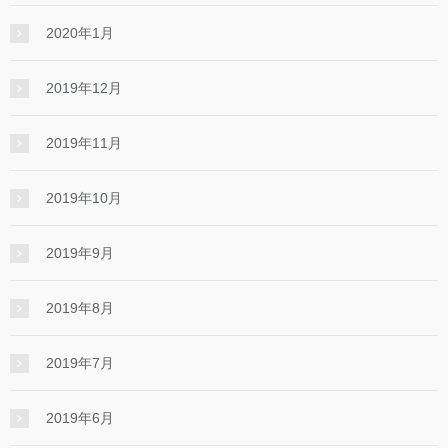
2020年1月
2019年12月
2019年11月
2019年10月
2019年9月
2019年8月
2019年7月
2019年6月