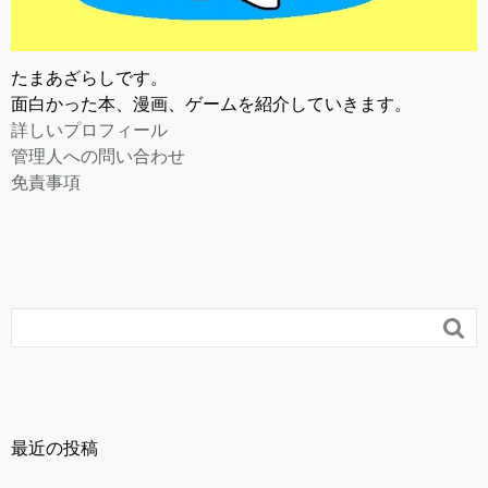
たまあざらしです。
面白かった本、漫画、ゲームを紹介していきます。
詳しいプロフィール
管理人への問い合わせ
免責事項

最近の投稿