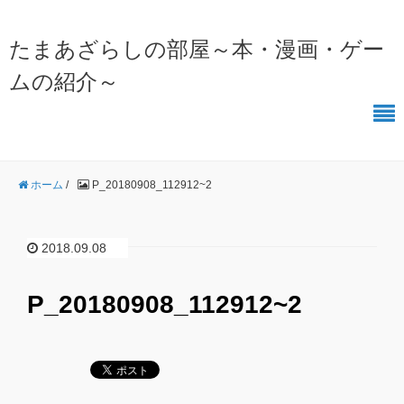
たまあざらしの部屋～本・漫画・ゲー
ムの紹介～
ホーム
/
P_20180908_112912~2
2018.09.08
P_20180908_112912~2