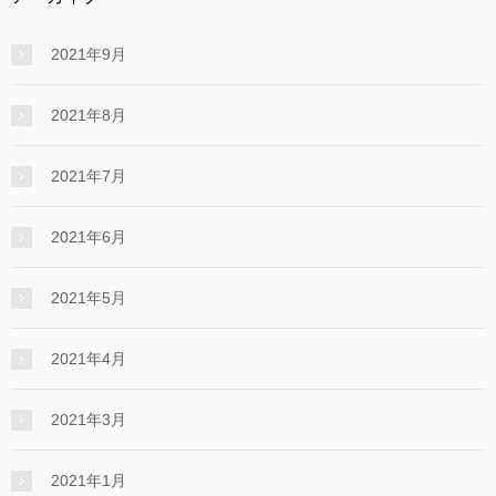
2021年9月
2021年8月
2021年7月
2021年6月
2021年5月
2021年4月
2021年3月
2021年1月