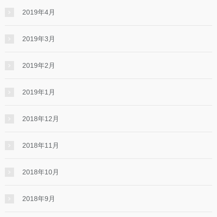
2019年4月
2019年3月
2019年2月
2019年1月
2018年12月
2018年11月
2018年10月
2018年9月