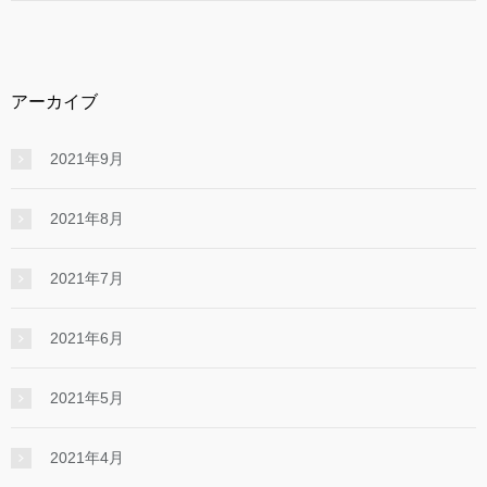
アーカイブ
2021年9月
2021年8月
2021年7月
2021年6月
2021年5月
2021年4月