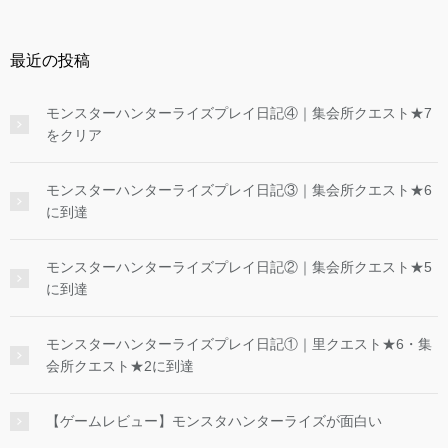
最近の投稿
モンスターハンターライズプレイ日記④｜集会所クエスト★7
をクリア
モンスターハンターライズプレイ日記③｜集会所クエスト★6
に到達
モンスターハンターライズプレイ日記②｜集会所クエスト★5
に到達
モンスターハンターライズプレイ日記①｜里クエスト★6・集
会所クエスト★2に到達
【ゲームレビュー】モンスタハンターライズが面白い