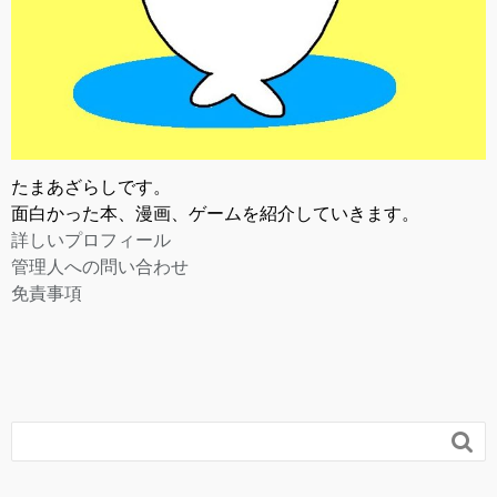
たまあざらしです。
面白かった本、漫画、ゲームを紹介していきます。
詳しいプロフィール
管理人への問い合わせ
免責事項
