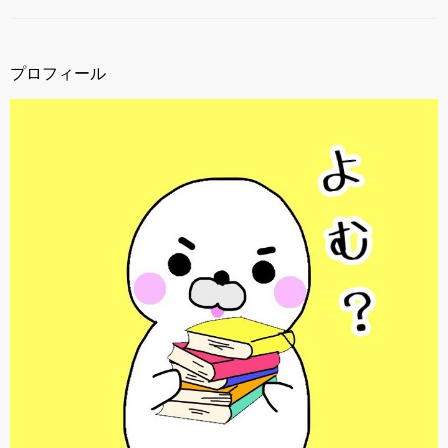
プロフィール