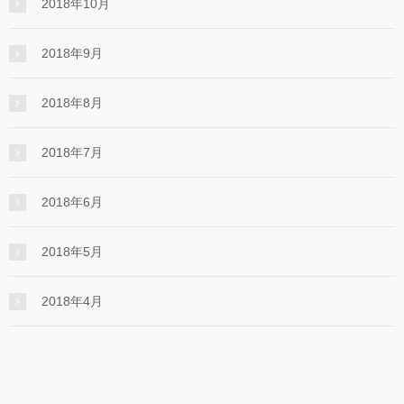
2018年10月
2018年9月
2018年8月
2018年7月
2018年6月
2018年5月
2018年4月