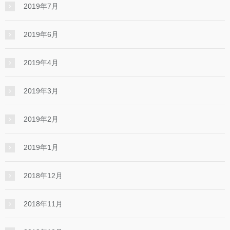
2019年7月
2019年6月
2019年4月
2019年3月
2019年2月
2019年1月
2018年12月
2018年11月