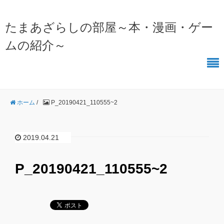
たまあざらしの部屋～本・漫画・ゲー
ムの紹介～
ホーム
/
P_20190421_110555~2
2019.04.21
P_20190421_110555~2