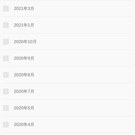
2021年3月
2021年1月
2020年10月
2020年9月
2020年8月
2020年7月
2020年5月
2020年4月