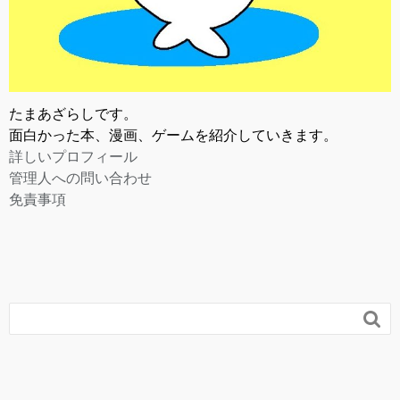
たまあざらしです。
面白かった本、漫画、ゲームを紹介していきます。
詳しいプロフィール
管理人への問い合わせ
免責事項
