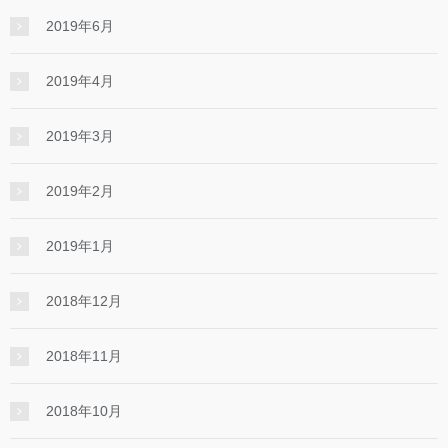
2019年6月
2019年4月
2019年3月
2019年2月
2019年1月
2018年12月
2018年11月
2018年10月