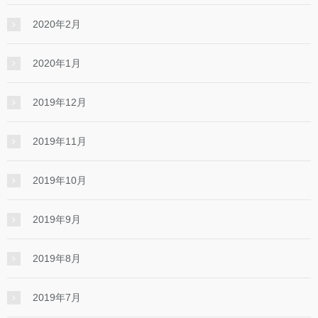
2020年2月
2020年1月
2019年12月
2019年11月
2019年10月
2019年9月
2019年8月
2019年7月