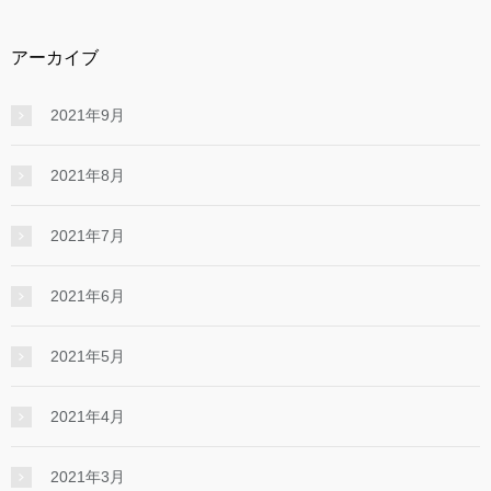
アーカイブ
2021年9月
2021年8月
2021年7月
2021年6月
2021年5月
2021年4月
2021年3月