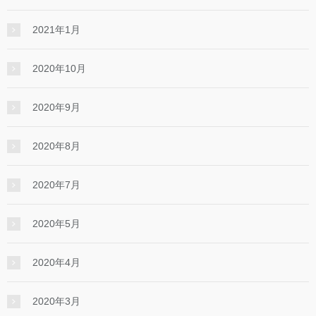
2021年1月
2020年10月
2020年9月
2020年8月
2020年7月
2020年5月
2020年4月
2020年3月