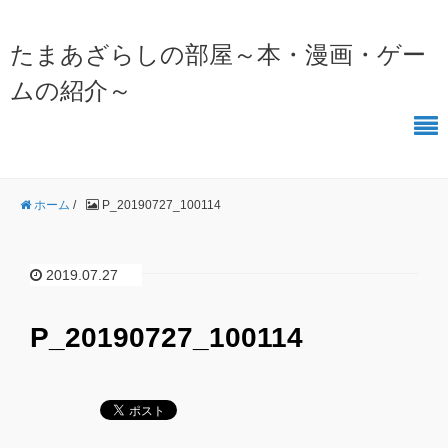
たまあざらしの部屋～本・漫画・ゲー
ムの紹介～
ホーム
/
P_20190727_100114
2019.07.27
P_20190727_100114