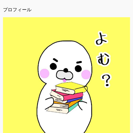
プロフィール