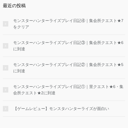
最近の投稿
モンスターハンターライズプレイ日記④｜集会所クエスト★7
をクリア
モンスターハンターライズプレイ日記③｜集会所クエスト★6
に到達
モンスターハンターライズプレイ日記②｜集会所クエスト★5
に到達
モンスターハンターライズプレイ日記①｜里クエスト★6・集
会所クエスト★2に到達
【ゲームレビュー】モンスタハンターライズが面白い