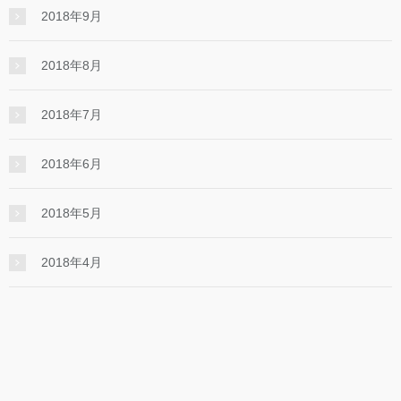
2018年9月
2018年8月
2018年7月
2018年6月
2018年5月
2018年4月