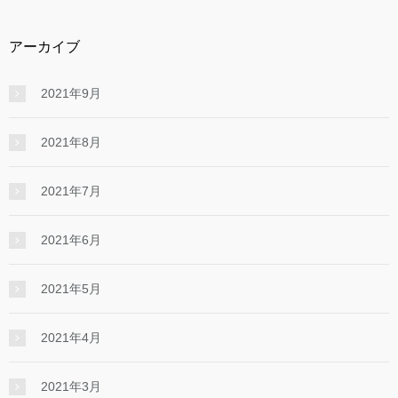
アーカイブ
2021年9月
2021年8月
2021年7月
2021年6月
2021年5月
2021年4月
2021年3月