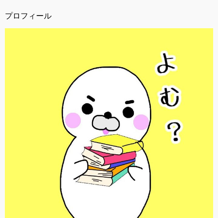
プロフィール