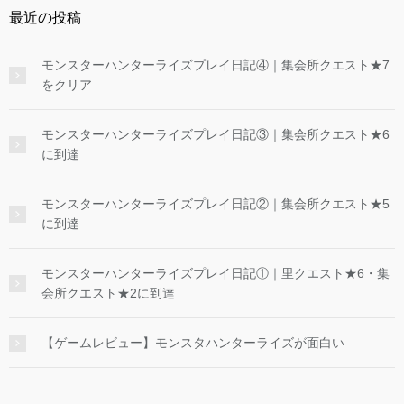
最近の投稿
モンスターハンターライズプレイ日記④｜集会所クエスト★7
をクリア
モンスターハンターライズプレイ日記③｜集会所クエスト★6
に到達
モンスターハンターライズプレイ日記②｜集会所クエスト★5
に到達
モンスターハンターライズプレイ日記①｜里クエスト★6・集
会所クエスト★2に到達
【ゲームレビュー】モンスタハンターライズが面白い