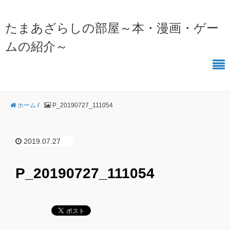
たまあざらしの部屋～本・漫画・ゲー
ムの紹介～
ホーム
/
P_20190727_111054
2019.07.27
P_20190727_111054