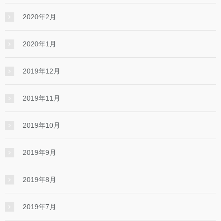
2020年2月
2020年1月
2019年12月
2019年11月
2019年10月
2019年9月
2019年8月
2019年7月