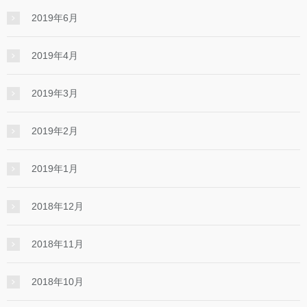
2019年6月
2019年4月
2019年3月
2019年2月
2019年1月
2018年12月
2018年11月
2018年10月