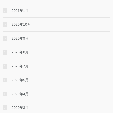
2021年1月
2020年10月
2020年9月
2020年8月
2020年7月
2020年5月
2020年4月
2020年3月