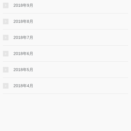
2018年9月
2018年8月
2018年7月
2018年6月
2018年5月
2018年4月