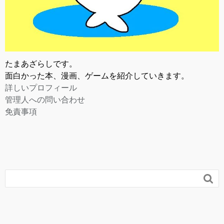
たまあざらしです。
面白かった本、漫画、ゲームを紹介していきます。
詳しいプロフィール
管理人への問い合わせ
免責事項
