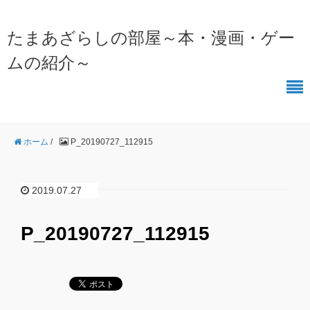
たまあざらしの部屋～本・漫画・ゲー
ムの紹介～
ホーム
/
P_20190727_112915
2019.07.27
P_20190727_112915