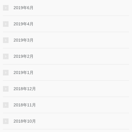
2019年6月
2019年4月
2019年3月
2019年2月
2019年1月
2018年12月
2018年11月
2018年10月