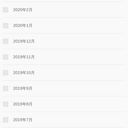
2020年2月
2020年1月
2019年12月
2019年11月
2019年10月
2019年9月
2019年8月
2019年7月