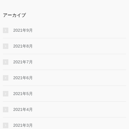
アーカイブ
2021年9月
2021年8月
2021年7月
2021年6月
2021年5月
2021年4月
2021年3月