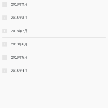
2018年9月
2018年8月
2018年7月
2018年6月
2018年5月
2018年4月