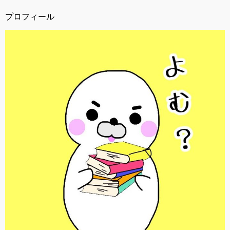
プロフィール