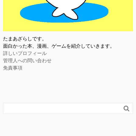
たまあざらしです。
面白かった本、漫画、ゲームを紹介していきます。
詳しいプロフィール
管理人への問い合わせ
免責事項
