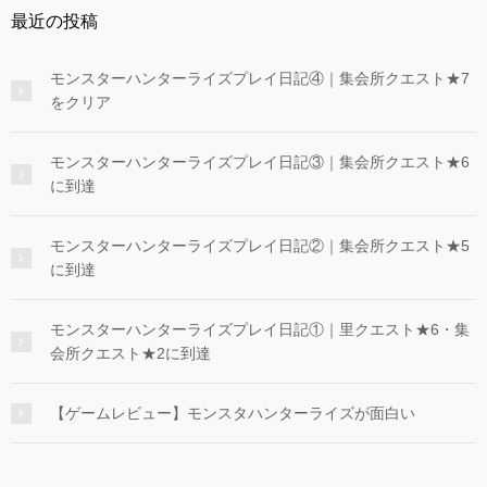
最近の投稿
モンスターハンターライズプレイ日記④｜集会所クエスト★7
をクリア
モンスターハンターライズプレイ日記③｜集会所クエスト★6
に到達
モンスターハンターライズプレイ日記②｜集会所クエスト★5
に到達
モンスターハンターライズプレイ日記①｜里クエスト★6・集
会所クエスト★2に到達
【ゲームレビュー】モンスタハンターライズが面白い