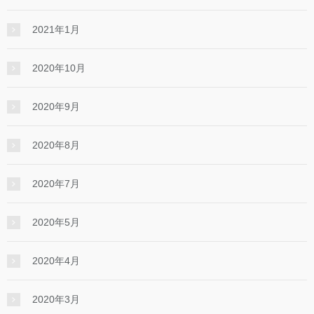
2021年1月
2020年10月
2020年9月
2020年8月
2020年7月
2020年5月
2020年4月
2020年3月