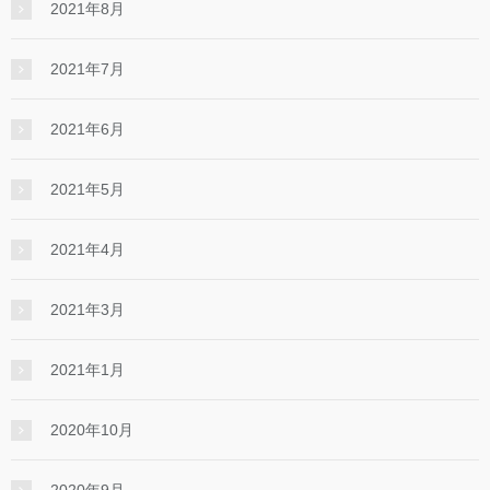
2021年8月
2021年7月
2021年6月
2021年5月
2021年4月
2021年3月
2021年1月
2020年10月