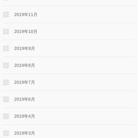
2019年11月
2019年10月
2019年9月
2019年8月
2019年7月
2019年6月
2019年4月
2019年3月