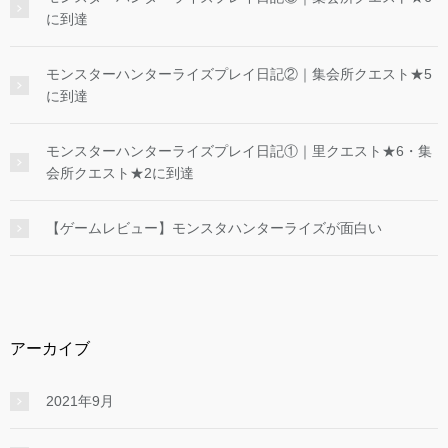
に到達
モンスターハンターライズプレイ日記②｜集会所クエスト★5
に到達
モンスターハンターライズプレイ日記①｜里クエスト★6・集
会所クエスト★2に到達
【ゲームレビュー】モンスタハンターライズが面白い
アーカイブ
2021年9月