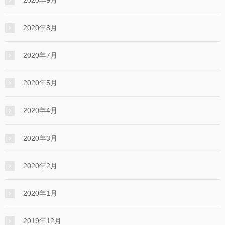
2020年9月
2020年8月
2020年7月
2020年5月
2020年4月
2020年3月
2020年2月
2020年1月
2019年12月