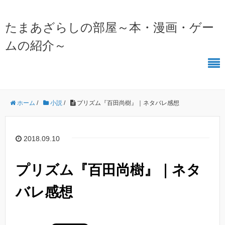
たまあざらしの部屋～本・漫画・ゲー
ムの紹介～
ホーム
/
小説
/
プリズム『百田尚樹』｜ネタバレ感想
2018.09.10
プリズム『百田尚樹』｜ネタ
バレ感想