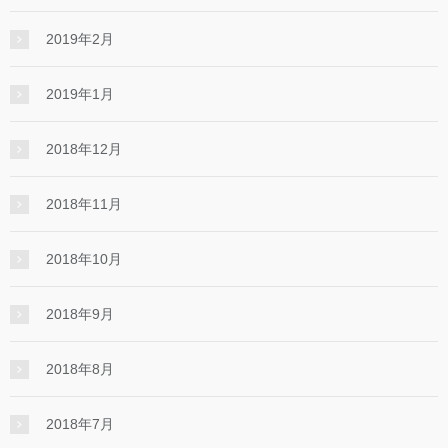
2019年2月
2019年1月
2018年12月
2018年11月
2018年10月
2018年9月
2018年8月
2018年7月