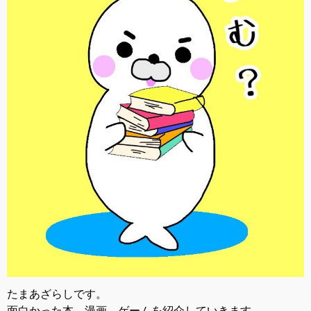
たまあざらしです。
面白かった本、漫画、ゲームを紹介していきます。