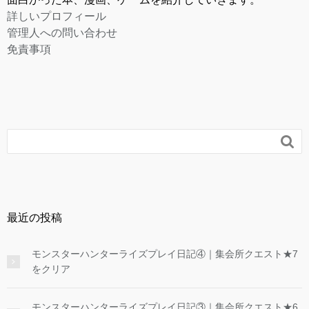
詳しいプロフィール
管理人への問い合わせ
免責事項

最近の投稿
モンスターハンターライズプレイ日記④｜集会所クエスト★7
をクリア
モンスターハンターライズプレイ日記③｜集会所クエスト★6