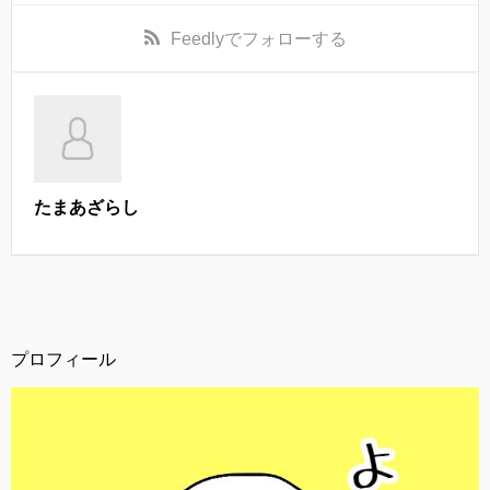
Feedly
でフォローする
たまあざらし
プロフィール