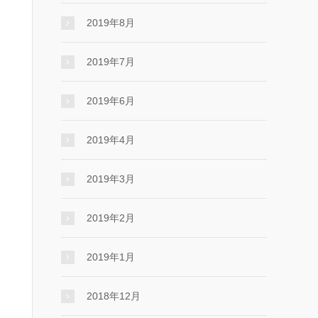
2019年8月
2019年7月
2019年6月
2019年4月
2019年3月
2019年2月
2019年1月
2018年12月