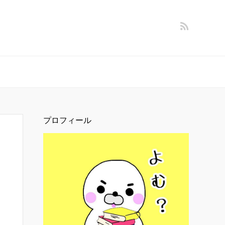
プロフィール