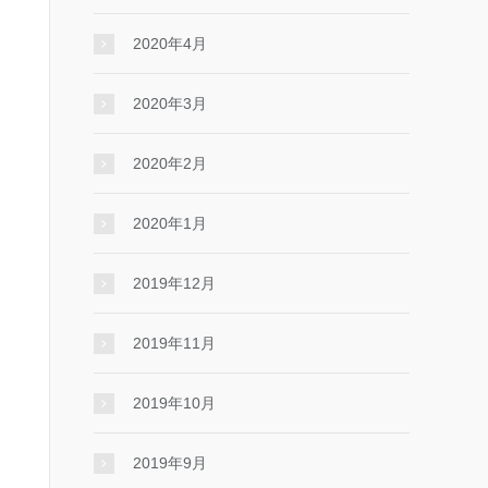
2020年4月
2020年3月
2020年2月
2020年1月
2019年12月
2019年11月
2019年10月
2019年9月