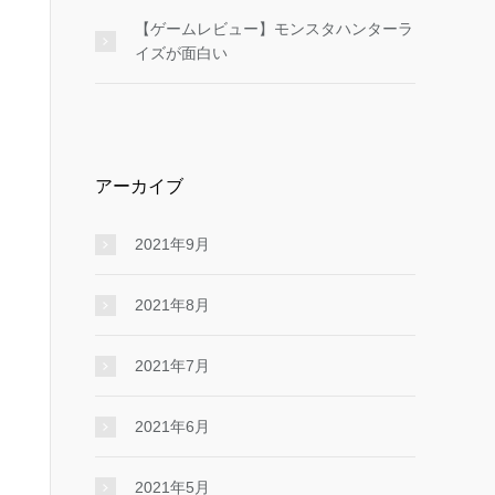
【ゲームレビュー】モンスタハンターラ
イズが面白い
アーカイブ
2021年9月
2021年8月
2021年7月
2021年6月
2021年5月