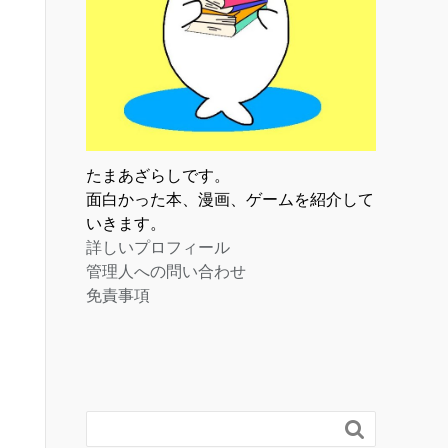
たまあざらしです。
面白かった本、漫画、ゲームを紹介して
いきます。
詳しいプロフィール
管理人への問い合わせ
免責事項
