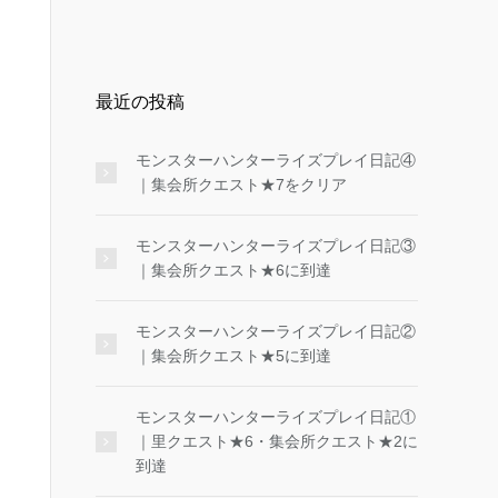
最近の投稿
モンスターハンターライズプレイ日記④
｜集会所クエスト★7をクリア
モンスターハンターライズプレイ日記③
｜集会所クエスト★6に到達
モンスターハンターライズプレイ日記②
｜集会所クエスト★5に到達
モンスターハンターライズプレイ日記①
｜里クエスト★6・集会所クエスト★2に
到達