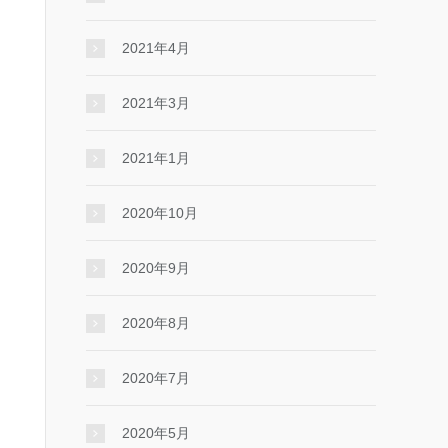
2021年4月
2021年3月
2021年1月
2020年10月
2020年9月
2020年8月
2020年7月
2020年5月