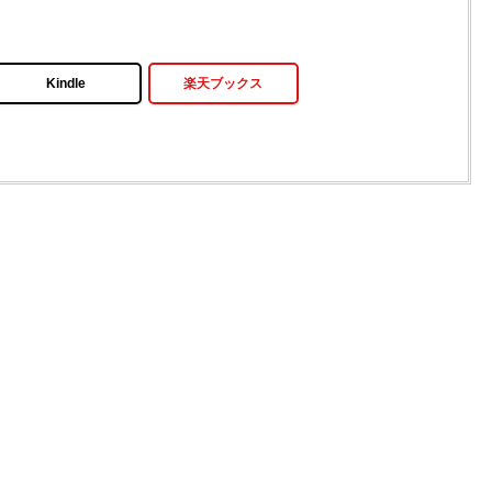
Kindle
楽天ブックス