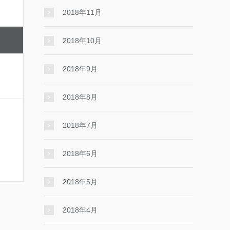
2018年11月
2018年10月
2018年9月
2018年8月
2018年7月
2018年6月
2018年5月
2018年4月