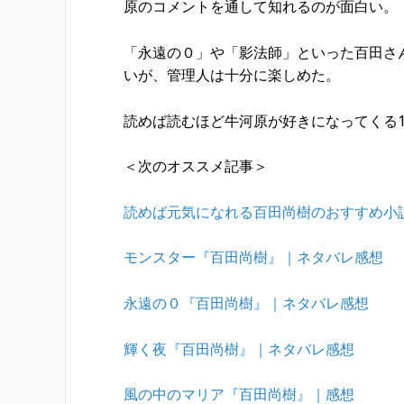
原のコメントを通して知れるのが面白い。
「永遠の０」や「影法師」といった百田さ
いが、管理人は十分に楽しめた。
読めば読むほど牛河原が好きになってくる
＜次のオススメ記事＞
読めば元気になれる百田尚樹のおすすめ小
モンスター『百田尚樹』｜ネタバレ感想
永遠の０『百田尚樹』｜ネタバレ感想
輝く夜『百田尚樹』｜ネタバレ感想
風の中のマリア『百田尚樹』｜感想