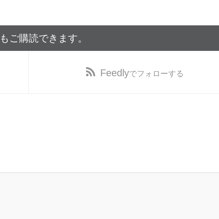
でもご購読できます。
Feedly
でフォローする