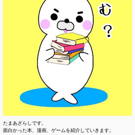
たまあざらしです。
面白かった本、漫画、ゲームを紹介していきます。