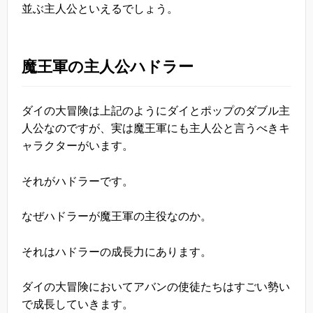
並ぶ主人公といえるでしょう。
魔王軍の主人公ハドラー
ダイの大冒険は上記のようにダイとポップのダブル主
人公なのですが、実は魔王軍にも主人公と言うべきキ
ャラクターがいます。
それがハドラーです。
なぜハドラーが魔王軍の主役なのか。
それはハドラーの成長力にあります。
ダイの大冒険においてアバンの使徒たちはすごい勢い
で成長していきます。