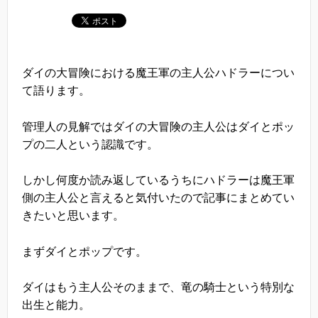
ダイの大冒険における魔王軍の主人公ハドラーについ
て語ります。
管理人の見解ではダイの大冒険の主人公はダイとポッ
プの二人という認識です。
しかし何度か読み返しているうちにハドラーは魔王軍
側の主人公と言えると気付いたので記事にまとめてい
きたいと思います。
まずダイとポップです。
ダイはもう主人公そのままで、竜の騎士という特別な
出生と能力。