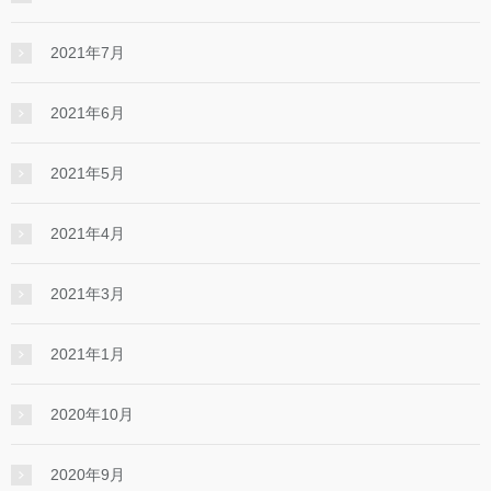
2021年7月
2021年6月
2021年5月
2021年4月
2021年3月
2021年1月
2020年10月
2020年9月