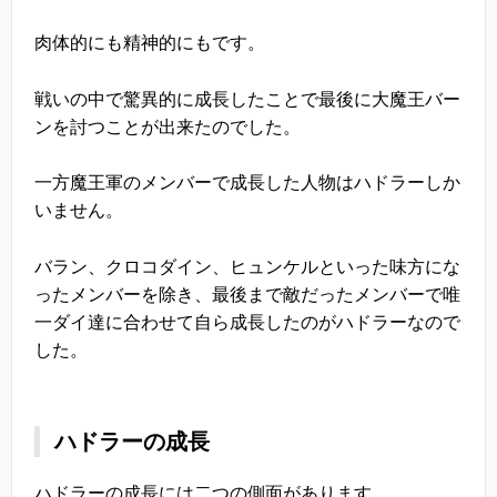
肉体的にも精神的にもです。
戦いの中で驚異的に成長したことで最後に大魔王バー
ンを討つことが出来たのでした。
一方魔王軍のメンバーで成長した人物はハドラーしか
いません。
バラン、クロコダイン、ヒュンケルといった味方にな
ったメンバーを除き、最後まで敵だったメンバーで唯
一ダイ達に合わせて自ら成長したのがハドラーなので
した。
ハドラーの成長
ハドラーの成長には二つの側面があります。