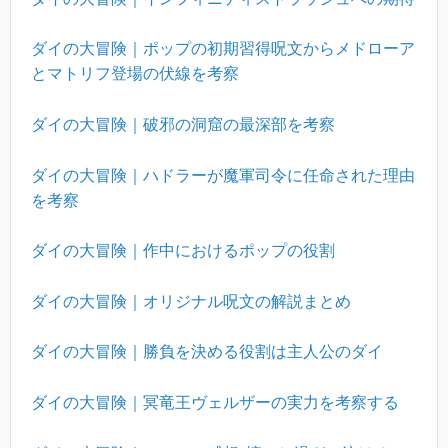
ダイの大冒険｜ポップの初期習得呪文からメドローア
とマトリフ登場の伏線を考察
ダイの大冒険｜破邪の洞窟の最深部を考察
ダイの大冒険｜ハドラーが魔軍司令に任命された理由
を考察
ダイの大冒険｜作中におけるポップの役割
ダイの大冒険｜オリジナル呪文の解説まとめ
ダイの大冒険｜勝負を決める役割は主人公のダイ
ダイの大冒険｜冥竜王ヴェルザーの実力を考察する