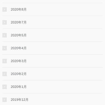
2020年8月
2020年7月
2020年5月
2020年4月
2020年3月
2020年2月
2020年1月
2019年12月