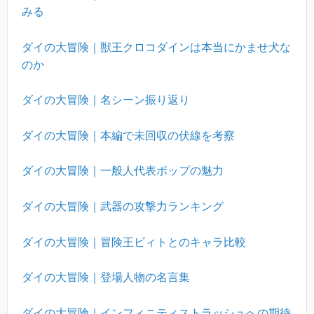
みる
ダイの大冒険｜獣王クロコダインは本当にかませ犬な
のか
ダイの大冒険｜名シーン振り返り
ダイの大冒険｜本編で未回収の伏線を考察
ダイの大冒険｜一般人代表ポップの魅力
ダイの大冒険｜武器の攻撃力ランキング
ダイの大冒険｜冒険王ビィトとのキャラ比較
ダイの大冒険｜登場人物の名言集
ダイの大冒険｜インフィニティストラッシュへの期待