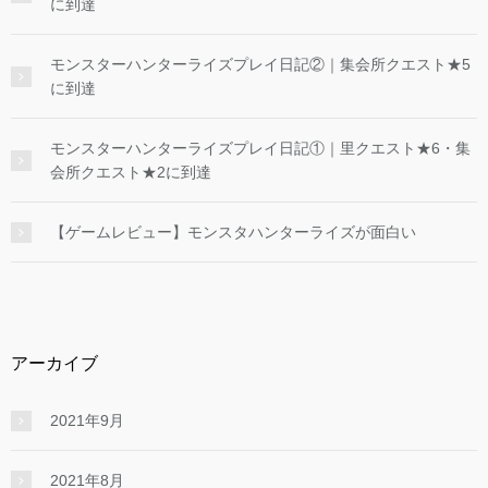
に到達
モンスターハンターライズプレイ日記②｜集会所クエスト★5
に到達
モンスターハンターライズプレイ日記①｜里クエスト★6・集
会所クエスト★2に到達
【ゲームレビュー】モンスタハンターライズが面白い
アーカイブ
2021年9月
2021年8月