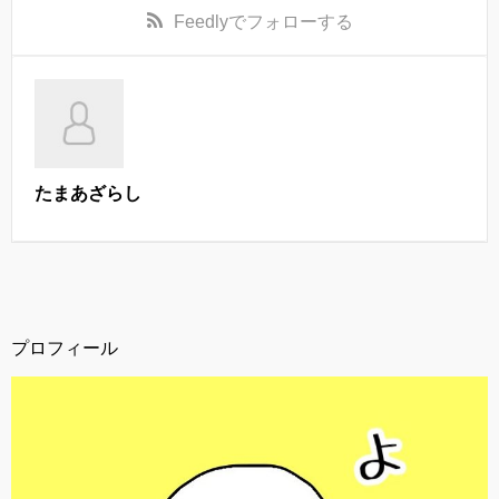
Feedly
でフォローする
たまあざらし
プロフィール