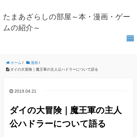
たまあざらしの部屋～本・漫画・ゲー
ムの紹介～
ホーム
/
漫画
/
ダイの大冒険｜魔王軍の主人公ハドラーについて語る
2019.04.21
ダイの大冒険｜魔王軍の主人
公ハドラーについて語る