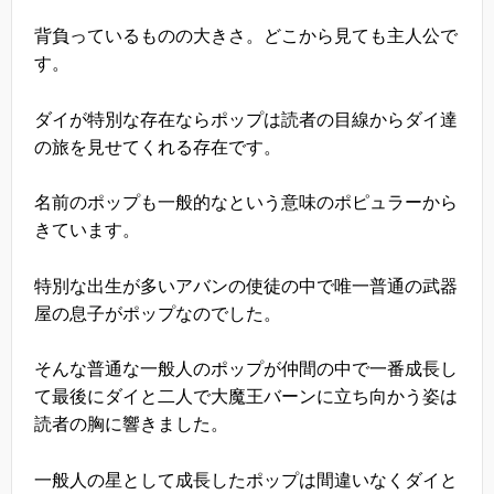
背負っているものの大きさ。どこから見ても主人公で
す。
ダイが特別な存在ならポップは読者の目線からダイ達
の旅を見せてくれる存在です。
名前のポップも一般的なという意味のポピュラーから
きています。
特別な出生が多いアバンの使徒の中で唯一普通の武器
屋の息子がポップなのでした。
そんな普通な一般人のポップが仲間の中で一番成長し
て最後にダイと二人で大魔王バーンに立ち向かう姿は
読者の胸に響きました。
一般人の星として成長したポップは間違いなくダイと