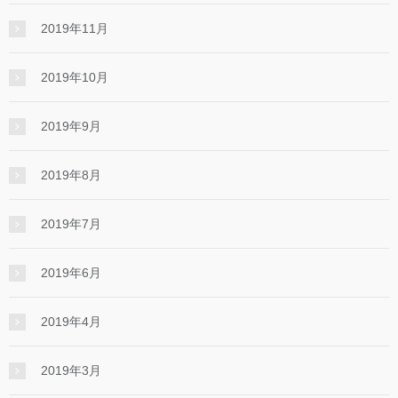
2019年11月
2019年10月
2019年9月
2019年8月
2019年7月
2019年6月
2019年4月
2019年3月