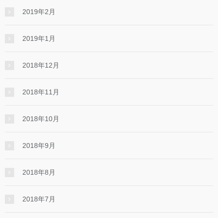
2019年2月
2019年1月
2018年12月
2018年11月
2018年10月
2018年9月
2018年8月
2018年7月