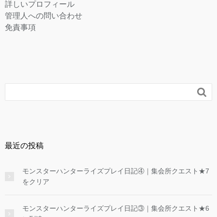
詳しいプロフィール
管理人への問い合わせ
免責事項

最近の投稿
モンスターハンターライズプレイ日記④｜集会所クエスト★7
をクリア
モンスターハンターライズプレイ日記③｜集会所クエスト★6