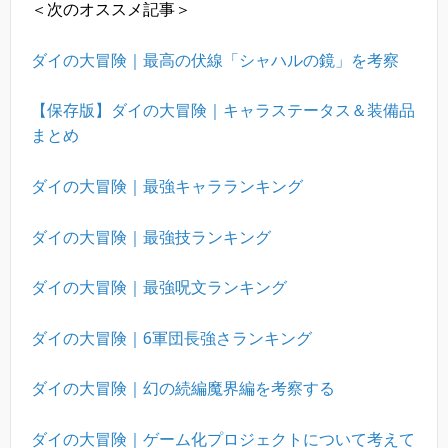
＜次のオススメ記事＞
ダイの大冒険｜最高の伏線「シャハルの鏡」を考察
【保存版】ダイの大冒険｜キャラステータス＆装備品
まとめ
ダイの大冒険｜最強キャラランキング
ダイの大冒険｜最強技ランキング
ダイの大冒険｜最強呪文ランキング
ダイの大冒険｜6軍団長強さランキング
ダイの大冒険｜幻の続編魔界編を考察する
ダイの大冒険｜ゲーム化プロジェクトについて考えて